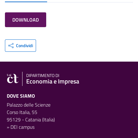
DOWNLOAD
Condividi
DIPARTIMENTO DI
Economia e Impresa
DOVE SIAMO
Palazzo delle Scienze
Corso Italia, 55
95129 - Catania (Italia)
»
DEI campus