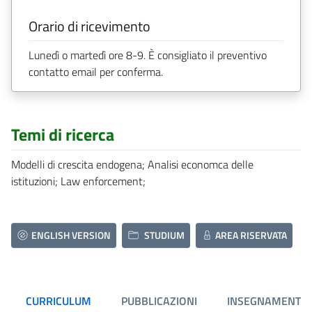
Orario di ricevimento
Lunedì o martedì ore 8-9. È consigliato il preventivo
contatto email per conferma.
Temi di ricerca
Modelli di crescita endogena; Analisi economca delle
istituzioni; Law enforcement;
ENGLISH VERSION
STUDIUM
AREA RISERVATA
CURRICULUM
PUBBLICAZIONI
INSEGNAMENTI