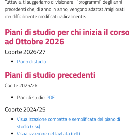
Tuttavia, ti suggeriamo di visionare i “programmi” degli anni
precedenti che, di anno in anno, vengono adattati/migliorati
ma difficilmente modificati radicalmente.
Piani di studio per chi inizia il corso
ad Ottobre 2026
Coorte 2026/27
Piano di studio
Piani di studio precedenti
Coorte 2025/26
Piani di studio:
PDF
Coorte 2024/25
Visualizzazione compatta e semplificata del piano di
studio (xlsx)
Visualizzazione dettagliata (pdf)