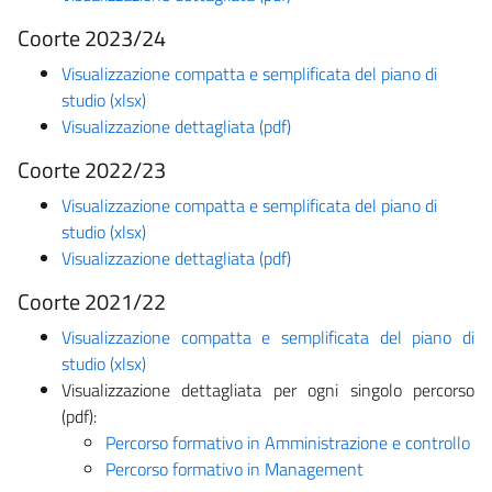
Coorte 2023/24
Visualizzazione compatta e semplificata del piano di
studio (xlsx)
Visualizzazione dettagliata (pdf)
Coorte 2022/23
Visualizzazione compatta e semplificata del piano di
studio (xlsx)
Visualizzazione dettagliata (pdf)
Coorte 2021/22
Visualizzazione compatta e semplificata del piano di
studio (xlsx)
Visualizzazione dettagliata per ogni singolo percorso
(pdf):
Percorso formativo in Amministrazione e controllo
Percorso formativo in Management