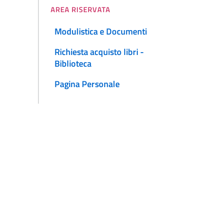
AREA RISERVATA
Modulistica e Documenti
Richiesta acquisto libri -
Biblioteca
Pagina Personale