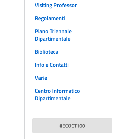
Visiting Professor
Regolamenti
Piano Triennale
Dipartimentale
Biblioteca
Info e Contatti
Varie
Centro Informatico
Dipartimentale
#ECOCT100