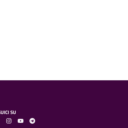
UICI SU