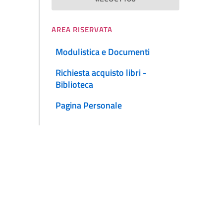
AREA RISERVATA
Modulistica e Documenti
Richiesta acquisto libri -
Biblioteca
Pagina Personale