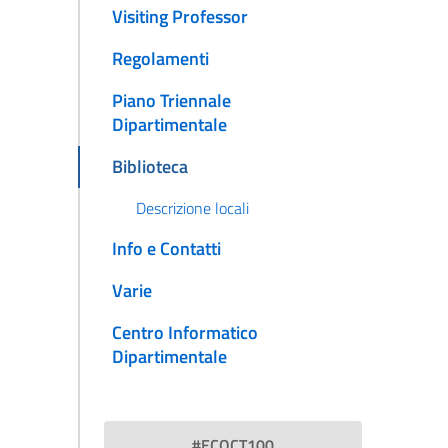
Visiting Professor
Regolamenti
Piano Triennale
Dipartimentale
Biblioteca
Descrizione locali
Info e Contatti
Varie
Centro Informatico
Dipartimentale
#ECOCT100