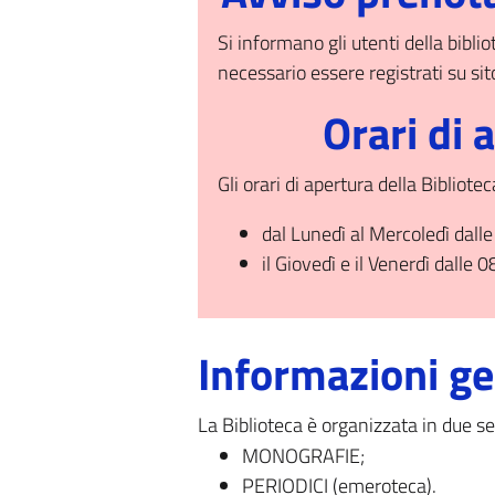
Si informano gli utenti della bibli
necessario essere registrati su sit
Orari di 
Gli orari di apertura della Bibliote
dal Lunedì al Mercoledì dalle
il Giovedì e il Venerdì dalle 
Informazioni ge
La Biblioteca è organizzata in due se
MONOGRAFIE;
PERIODICI (emeroteca).