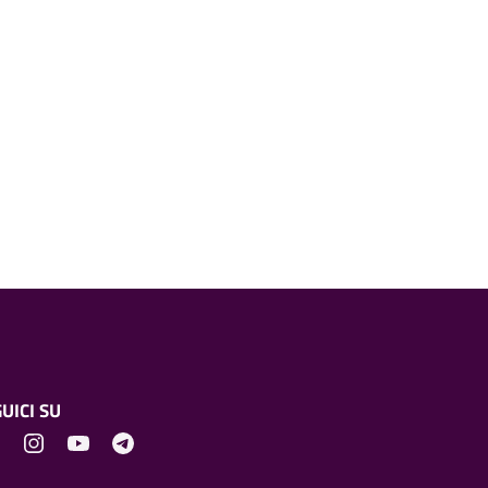
UICI SU