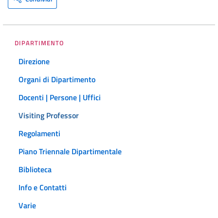
DIPARTIMENTO
Direzione
Organi di Dipartimento
Docenti | Persone | Uffici
Visiting Professor
Regolamenti
Piano Triennale Dipartimentale
Biblioteca
Info e Contatti
Varie