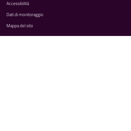
Accessibilità
Dati di monitoraggio
Mappa del sito