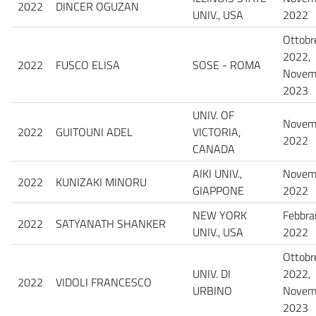
2022
DINCER OGUZAN
UNIV., USA
2022
Ottobr
2022,
2022
FUSCO ELISA
SOSE - ROMA
Novem
2023
UNIV. OF
Novem
2022
GUITOUNI ADEL
VICTORIA,
2022
CANADA
AIKI UNIV.,
Novem
2022
KUNIZAKI MINORU
GIAPPONE
2022
NEW YORK
Febbra
2022
SATYANATH SHANKER
UNIV., USA
2022
Ottobr
UNIV. DI
2022,
2022
VIDOLI FRANCESCO
URBINO
Novem
2023