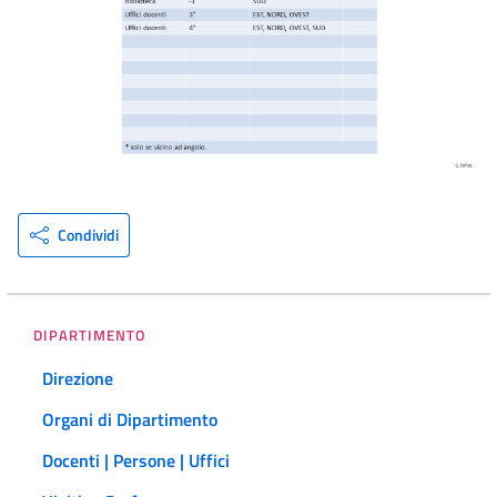
Condividi
DIPARTIMENTO
Direzione
Organi di Dipartimento
Docenti | Persone | Uffici