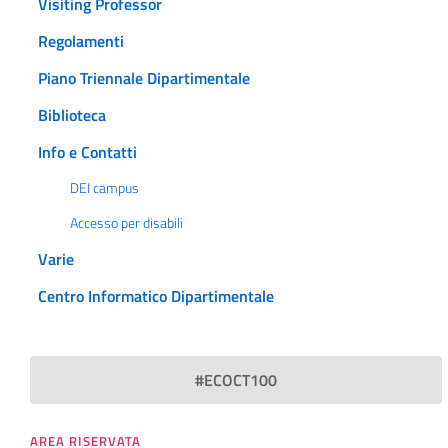
Visiting Professor
Regolamenti
Piano Triennale Dipartimentale
Biblioteca
Info e Contatti
DEI campus
Accesso per disabili
Varie
Centro Informatico Dipartimentale
#ECOCT100
AREA RISERVATA