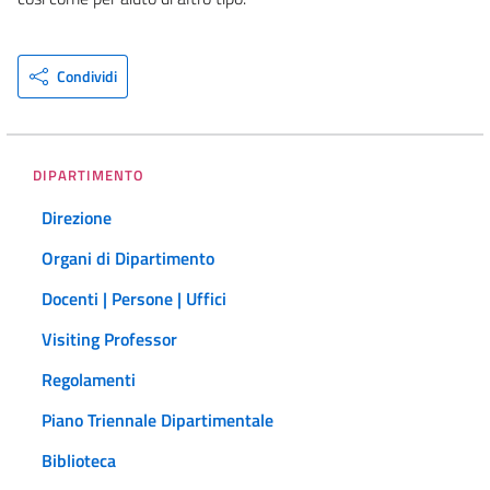
Condividi
DIPARTIMENTO
Direzione
Organi di Dipartimento
Docenti | Persone | Uffici
Visiting Professor
Regolamenti
Piano Triennale Dipartimentale
Biblioteca