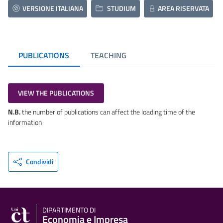
VERSIONE ITALIANA
STUDIUM
AREA RISERVATA
PUBLICATIONS
TEACHING
VIEW THE PUBLICATIONS
N.B.
the number of publications can affect the loading time of the
information
Condividi
DIPARTIMENTO DI
Economia e Impresa