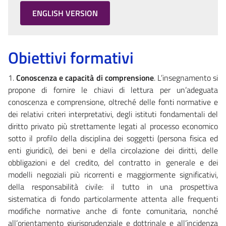
ENGLISH VERSION
Obiettivi formativi
1.
Conoscenza e capacità di comprensione
. L’insegnamento si
propone di fornire le chiavi di lettura per un’adeguata
conoscenza e comprensione, oltreché delle fonti normative e
dei relativi criteri interpretativi, degli istituti fondamentali del
diritto privato più strettamente legati al processo economico
sotto il profilo della disciplina dei soggetti (persona fisica ed
enti giuridici), dei beni e della circolazione dei diritti, delle
obbligazioni e del credito, del contratto in generale e dei
modelli negoziali più ricorrenti e maggiormente significativi,
della responsabilità civile: il tutto in una prospettiva
sistematica di fondo particolarmente attenta alle frequenti
modifiche normative anche di fonte comunitaria, nonché
all’orientamento giurisprudenziale e dottrinale e all’incidenza