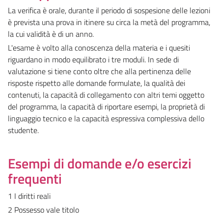
La verifica è orale, durante il periodo di sospesione delle lezioni
è prevista una prova in itinere su circa la metà del programma,
la cui validità è di un anno.
L'esame è volto alla conoscenza della materia e i quesiti
riguardano in modo equilibrato i tre moduli. In sede di
valutazione si tiene conto oltre che alla pertinenza delle
risposte rispetto alle domande formulate, la qualità dei
contenuti, la capacità di collegamento con altri temi oggetto
del programma, la capacità di riportare esempi, la proprietà di
linguaggio tecnico e la capacità espressiva complessiva dello
studente.
Esempi di domande e/o esercizi
frequenti
1 I diritti reali
2 Possesso vale titolo