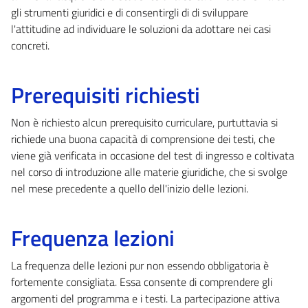
gli strumenti giuridici e di consentirgli di di sviluppare
l'attitudine ad individuare le soluzioni da adottare nei casi
concreti.
Prerequisiti richiesti
Non è richiesto alcun prerequisito curriculare, purtuttavia si
richiede una buona capacità di comprensione dei testi, che
viene già verificata in occasione del test di ingresso e coltivata
nel corso di introduzione alle materie giuridiche, che si svolge
nel mese precedente a quello dell'inizio delle lezioni.
Frequenza lezioni
La frequenza delle lezioni pur non essendo obbligatoria è
fortemente consigliata. Essa consente di comprendere gli
argomenti del programma e i testi. La partecipazione attiva