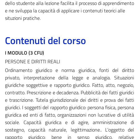
dello studente alla lezione facilita il processo di apprendimento
e ne sviluppa la capacità di applicare i contenuti teorici alle
situzioni pratiche.
Contenuti del corso
I MODULO (3 CFU)
PERSONE E DIRITTI REALI
Ordinamento giuridico e norma giuridica, fonti del diritto
privato, interpretazione della legge e analogia. Situazioni
giuridiche soggettive e rapporto giuridico. Fatto, atto, negozio,
contratto. Prescrizione e decadenza. Pubblicità dei fatti giuridici
e trascrizione. Tutela giurisdizionale dei diritti e prova dei fatti
giuridici. I soggetti del rapporto giuridico: persona fisica, persona
giuridica ed enti di fatto, organizzazioni non lucrative di utilità
sociale. Capacità giuridica e di agire, amministrazione di
sostegno, capacità naturale, legittimazione.. L’oggetto del
rapporto giuridico: bene in senso giuridico, relative