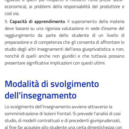
economica), ai problemi della responsabilità del produttore e
così via.
5.
Capacità di apprendimento
. Il superamento della materia
deve basarsi su una rigorosa valutazione in sede d’esame del
raggiungimento da parte dello studente di un livello di
preparazione e di competenza che gli consenta di affrontare lo
studio degli altri insegnamenti dell’area giusprivatistica e non,
nonché di quelli anche non giuridici e che tuttavia possano
presentare significative implicazioni con questi ultimi.
Modalità di svolgimento
dell'insegnamento
Lo svolgimento dell'insegnamento avviene attraverso la
somministrazione di lezioni frontali. Si prevede l'analisi di casi
studio, di modelli contrattuali e di precedenti giurisprudenzali,
al fine far acquisire allo studente una certa dimestichezza con