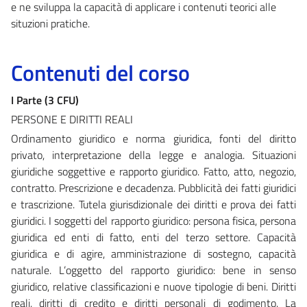
e ne sviluppa la capacità di applicare i contenuti teorici alle
situzioni pratiche.
Contenuti del corso
I Parte (3 CFU)
PERSONE E DIRITTI REALI
Ordinamento giuridico e norma giuridica, fonti del diritto
privato, interpretazione della legge e analogia. Situazioni
giuridiche soggettive e rapporto giuridico. Fatto, atto, negozio,
contratto. Prescrizione e decadenza. Pubblicità dei fatti giuridici
e trascrizione. Tutela giurisdizionale dei diritti e prova dei fatti
giuridici. I soggetti del rapporto giuridico: persona fisica, persona
giuridica ed enti di fatto, enti del terzo settore. Capacità
giuridica e di agire, amministrazione di sostegno, capacità
naturale. L’oggetto del rapporto giuridico: bene in senso
giuridico, relative classificazioni e nuove tipologie di beni. Diritti
reali, diritti di credito e diritti personali di godimento. La