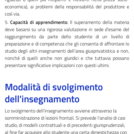
economica), ai problemi della responsabilità del produttore e
così via.
5.
Capacità di apprendimento
. Il superamento della materia
deve basarsi su una rigorosa valutazione in sede d’esame del
raggiungimento da parte dello studente di un livello di
preparazione e di competenza che gli consenta di affrontare lo
studio degli altri insegnamenti dell’area giusprivatistica e non,
nonché di quelli anche non giuridici e che tuttavia possano
presentare significative implicazioni con questi ultimi.
Modalità di svolgimento
dell'insegnamento
Lo svolgimento dell'insegnamento avviene attraverso la
somministrazione di lezioni frontali. Si prevede l'analisi di casi
studio, di modelli contrattuali e di precedenti giurisprudenzali,
al fine far acquisire allo studente una certa dimestichezza con