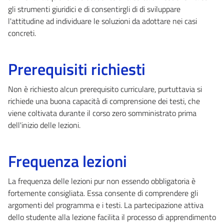
gli strumenti giuridici e di consentirgli di di sviluppare
l'attitudine ad individuare le soluzioni da adottare nei casi
concreti.
Prerequisiti richiesti
Non è richiesto alcun prerequisito curriculare, purtuttavia si
richiede una buona capacità di comprensione dei testi, che
viene coltivata durante il corso zero somministrato prima
dell'inizio delle lezioni.
Frequenza lezioni
La frequenza delle lezioni pur non essendo obbligatoria è
fortemente consigliata. Essa consente di comprendere gli
argomenti del programma e i testi. La partecipazione attiva
dello studente alla lezione facilita il processo di apprendimento