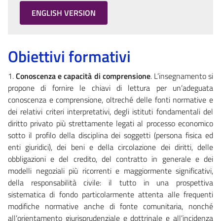
ENGLISH VERSION
Obiettivi formativi
1.
Conoscenza e capacità di comprensione
. L’insegnamento si
propone di fornire le chiavi di lettura per un’adeguata
conoscenza e comprensione, oltreché delle fonti normative e
dei relativi criteri interpretativi, degli istituti fondamentali del
diritto privato più strettamente legati al processo economico
sotto il profilo della disciplina dei soggetti (persona fisica ed
enti giuridici), dei beni e della circolazione dei diritti, delle
obbligazioni e del credito, del contratto in generale e dei
modelli negoziali più ricorrenti e maggiormente significativi,
della responsabilità civile: il tutto in una prospettiva
sistematica di fondo particolarmente attenta alle frequenti
modifiche normative anche di fonte comunitaria, nonché
all’orientamento giurisprudenziale e dottrinale e all’incidenza