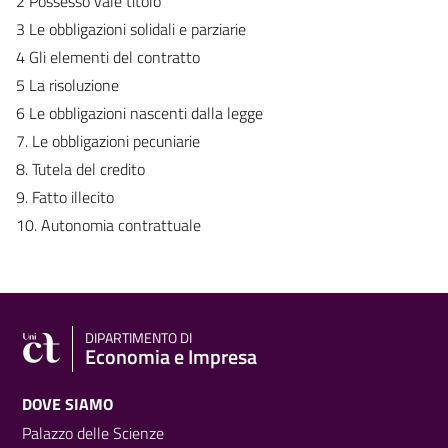
2 Possesso vale titolo
3 Le obbligazioni solidali e parziarie
4 Gli elementi del contratto
5 La risoluzione
6 Le obbligazioni nascenti dalla legge
7. Le obbligazioni pecuniarie
8. Tutela del credito
9. Fatto illecito
10. Autonomia contrattuale
DIPARTIMENTO DI
Economia e Impresa
DOVE SIAMO
Palazzo delle Scienze