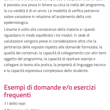
è prevista una prova in itinere su circa la metà del programma,
la cui validità è di un anno. Le modalità di verifica potranno
subire variazione in relazione all'andamento della crisi
epidemiologica.
L'esame è volto alla conoscenza della materia e i quesiti
riguardano in modo equilibrato i tre moduli. In sede di
valutazione vengono prese in considerazione oltre che la
pertinenza delle risposte rispetto alle domande formulate, la
qualità dei contenuti, la capacità di collegamento con altri temi
oggetto del programma, la capacità di riportare esempi e
collegare la teoria alla pratica, la proprietà di linguaggio tecnico
e la capacità espressiva complessiva dello studente.
Esempi di domande e/o esercizi
frequenti
1 I diritti reali