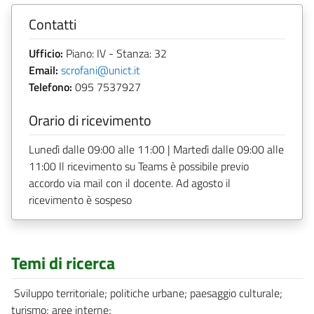
Contatti
Ufficio:
Piano: IV - Stanza: 32
Email:
scrofani@unict.it
Telefono:
095 7537927
Orario di ricevimento
Lunedì dalle 09:00 alle 11:00 | Martedì dalle 09:00 alle
11:00 Il ricevimento su Teams è possibile previo
accordo via mail con il docente. Ad agosto il
ricevimento è sospeso
Temi di ricerca
Sviluppo territoriale; politiche urbane; paesaggio culturale;
turismo; aree interne;