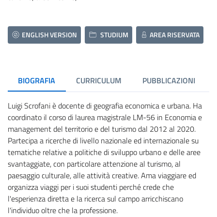
ENGLISH VERSION
STUDIUM
AREA RISERVATA
BIOGRAFIA
CURRICULUM
PUBBLICAZIONI
Luigi Scrofani è docente di geografia economica e urbana. Ha
coordinato il corso di laurea magistrale LM-56 in Economia e
management del territorio e del turismo dal 2012 al 2020.
Partecipa a ricerche di livello nazionale ed internazionale su
tematiche relative a politiche di sviluppo urbano e delle aree
svantaggiate, con particolare attenzione al turismo, al
paesaggio culturale, alle attività creative. Ama viaggiare ed
organizza viaggi per i suoi studenti perché crede che
l'esperienza diretta e la ricerca sul campo arricchiscano
l'individuo oltre che la professione.