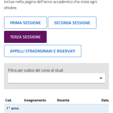
inclusi nella pagina dell'anno accademico che inizia ogni
ottobre.
PRIMA SESSIONE
SECONDA SESSIONE
TERZA SESSIONE
APPELLI STRAORDINARI E RISERVATI
Filtra per codice del corso di studi
Cod.
Insegnamento
Docente
Date, o
1° anno