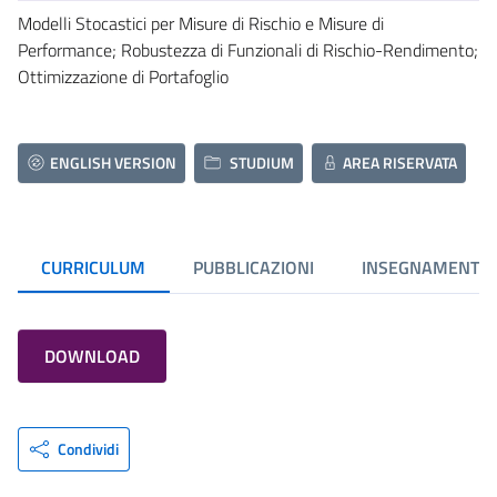
Modelli Stocastici per Misure di Rischio e Misure di
Performance; Robustezza di Funzionali di Rischio-Rendimento;
Ottimizzazione di Portafoglio
ENGLISH VERSION
STUDIUM
AREA RISERVATA
CURRICULUM
PUBBLICAZIONI
INSEGNAMENTI
DOWNLOAD
Condividi