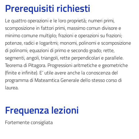
Prerequisiti richiesti
Le quattro operazioni e le loro proprietà; numeri primi,
scomposizione in fattori primi, massimo comun divisore e
minimo comune multiplo; frazioni e operazioni su frazioni;
potenze, radici e logaritmi; monomi, polinomi e scomposizione
di polinomi; equazioni di primo e secondo grado; rette,
segmenti, angoli, triangoli, rette perpendicolari e parallele.
Teorema di Pitagora. Progressioni aritmetiche e geometriche
(finite e infinite). E’ utile avere anche la conoscenza del
programma di Mateamtica Generale dello stesso corso di
laurea.
Frequenza lezioni
Fortemente consigliata