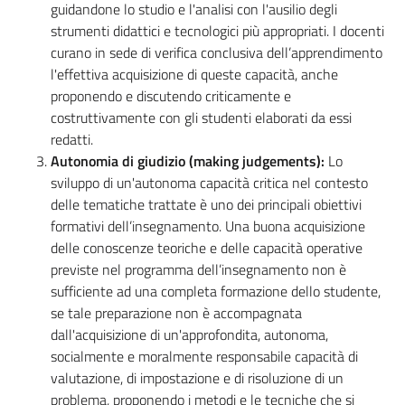
guidandone lo studio e l'analisi con l'ausilio degli
strumenti didattici e tecnologici più appropriati. I docenti
curano in sede di verifica conclusiva dell’apprendimento
l'effettiva acquisizione di queste capacità, anche
proponendo e discutendo criticamente e
costruttivamente con gli studenti elaborati da essi
redatti.
Autonomia di giudizio (making judgements):
Lo
sviluppo di un'autonoma capacità critica nel contesto
delle tematiche trattate è uno dei principali obiettivi
formativi dell’insegnamento. Una buona acquisizione
delle conoscenze teoriche e delle capacità operative
previste nel programma dell’insegnamento non è
sufficiente ad una completa formazione dello studente,
se tale preparazione non è accompagnata
dall'acquisizione di un'approfondita, autonoma,
socialmente e moralmente responsabile capacità di
valutazione, di impostazione e di risoluzione di un
problema, proponendo i metodi e le tecniche che si