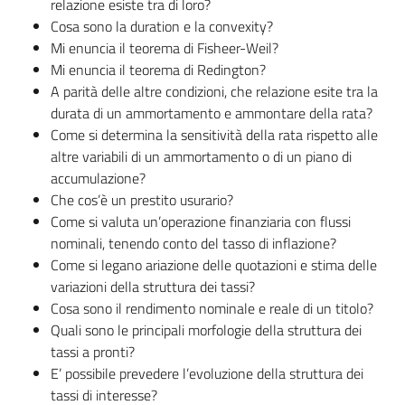
relazione esiste tra di loro?
Cosa sono la duration e la convexity?
Mi enuncia il teorema di Fisheer-Weil?
Mi enuncia il teorema di Redington?
A parità delle altre condizioni, che relazione esite tra la
durata di un ammortamento e ammontare della rata?
Come si determina la sensitività della rata rispetto alle
altre variabili di un ammortamento o di un piano di
accumulazione?
Che cos’è un prestito usurario?
Come si valuta un’operazione finanziaria con flussi
nominali, tenendo conto del tasso di inflazione?
Come si legano ariazione delle quotazioni e stima delle
variazioni della struttura dei tassi?
Cosa sono il rendimento nominale e reale di un titolo?
Quali sono le principali morfologie della struttura dei
tassi a pronti?
E’ possibile prevedere l’evoluzione della struttura dei
tassi di interesse?