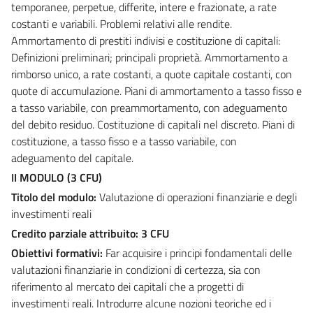
temporanee, perpetue, differite, intere e frazionate, a rate
costanti e variabili. Problemi relativi alle rendite.
Ammortamento di prestiti indivisi e costituzione di capitali:
Definizioni preliminari; principali proprietà. Ammortamento a
rimborso unico, a rate costanti, a quote capitale costanti, con
quote di accumulazione. Piani di ammortamento a tasso fisso e
a tasso variabile, con preammortamento, con adeguamento
del debito residuo. Costituzione di capitali nel discreto. Piani di
costituzione, a tasso fisso e a tasso variabile, con
adeguamento del capitale.
II MODULO (3 CFU)
Titolo del modulo:
Valutazione di operazioni finanziarie e degli
investimenti reali
Credito parziale attribuito: 3 CFU
Obiettivi formativi:
Far acquisire i principi fondamentali delle
valutazioni finanziarie in condizioni di certezza, sia con
riferimento al mercato dei capitali che a progetti di
investimenti reali. Introdurre alcune nozioni teoriche ed i