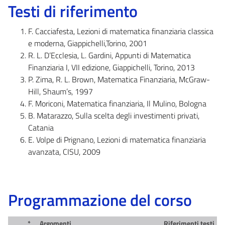
Testi di riferimento
F. Cacciafesta, Lezioni di matematica finanziaria classica
e moderna, Giappichelli,Torino, 2001
R. L. D’Ecclesia, L. Gardini, Appunti di Matematica
Finanziaria I, VII edizione, Giappichelli, Torino, 2013
P. Zima, R. L. Brown, Matematica Finanziaria, McGraw-
Hill, Shaum’s, 1997
F. Moriconi, Matematica finanziaria, Il Mulino, Bologna
B. Matarazzo, Sulla scelta degli investimenti privati,
Catania
E. Volpe di Prignano, Lezioni di matematica finanziaria
avanzata, CISU, 2009
Programmazione del corso
*
Argomenti
Riferimenti testi