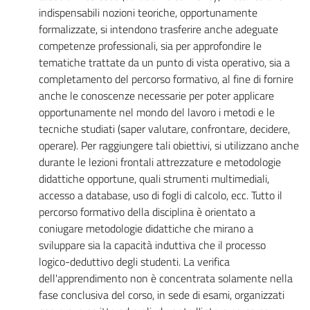
indispensabili nozioni teoriche, opportunamente
formalizzate, si intendono trasferire anche adeguate
competenze professionali, sia per approfondire le
tematiche trattate da un punto di vista operativo, sia a
completamento del percorso formativo, al fine di fornire
anche le conoscenze necessarie per poter applicare
opportunamente nel mondo del lavoro i metodi e le
tecniche studiati (saper valutare, confrontare, decidere,
operare). Per raggiungere tali obiettivi, si utilizzano anche
durante le lezioni frontali attrezzature e metodologie
didattiche opportune, quali strumenti multimediali,
accesso a database, uso di fogli di calcolo, ecc. Tutto il
percorso formativo della disciplina è orientato a
coniugare metodologie didattiche che mirano a
sviluppare sia la capacità induttiva che il processo
logico-deduttivo degli studenti. La verifica
dell'apprendimento non è concentrata solamente nella
fase conclusiva del corso, in sede di esami, organizzati