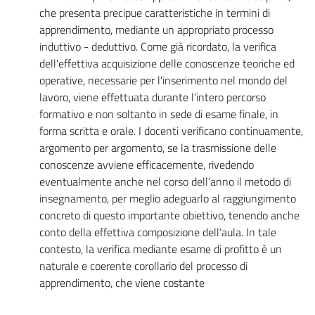
che presenta precipue caratteristiche in termini di
apprendimento, mediante un appropriato processo
induttivo - deduttivo. Come già ricordato, la verifica
dell'effettiva acquisizione delle conoscenze teoriche ed
operative, necessarie per l'inserimento nel mondo del
lavoro, viene effettuata durante l'intero percorso
formativo e non soltanto in sede di esame finale, in
forma scritta e orale. I docenti verificano continuamente,
argomento per argomento, se la trasmissione delle
conoscenze avviene efficacemente, rivedendo
eventualmente anche nel corso dell’anno il metodo di
insegnamento, per meglio adeguarlo al raggiungimento
concreto di questo importante obiettivo, tenendo anche
conto della effettiva composizione dell’aula. In tale
contesto, la verifica mediante esame di profitto è un
naturale e coerente corollario del processo di
apprendimento, che viene costante