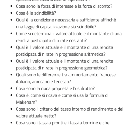
Cosa sono la forza di interesse e la forza di sconto?
Cosa è la scindibilità?
Qual è la condizione necessaria e sufficiente affinchè
una legge di capitalizzazione sia scindibile?
Come si determina il valore attuale e il montante di una
rendita posticipata di n rate costanti?
Qual è il valore attuale e il montante di una rendita
posticipata di n rate in progressione aritmetica?
Qual è il valore attuale e il montante di una rendita
posticipata di n rate in progressione geometrica?
Quali sono le differenze tra ammortamento francese,
italiano, amricano e tedesco?
Cosa sono la nuda proprietà e l’usufrutto?
Cosa è, come si ricava e come si usa la formula di
Makeham?
Cosa sono il criterio del tasso interno di rendimento e del
valore attuale netto?
Cosa sono i tassi a pronti e i tassi a termine e che