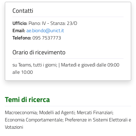
Contatti
Ufficio:
Piano: IV - Stanza: 23/D
Email:
ae.biondo@unict.it
Telefono:
095 7537773
Orario di ricevimento
su Teams, tutti i giorni; | Martedì e giovedì dalle 09:00
alle 10:00
Temi di ricerca
Macroeconomia; Modelli ad Agenti; Mercati Finanziari;
Economia Comportamentale; Preferenze in Sistemi Elettorali e
Votazioni