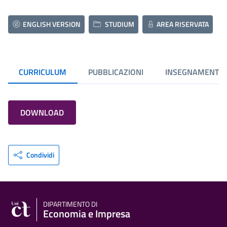
ENGLISH VERSION
STUDIUM
AREA RISERVATA
CURRICULUM
PUBBLICAZIONI
INSEGNAMENTI
DOWNLOAD
Condividi
DIPARTIMENTO DI
Economia e Impresa