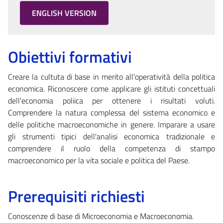
ENGLISH VERSION
Obiettivi formativi
Creare la cultuta di base in merito all'operatività della politica
economica. Riconoscere come applicare gli istituti concettuali
dell'economia poliica per ottenere i risultati voluti.
Comprendere la natura complessa del sistema economico e
delle politiche macroeconomiche in genere. Imparare a usare
gli strumenti tipici dell'analisi economica tradizionale e
comprendere il ruolo della competenza di stampo
macroeconomico per la vita sociale e politica del Paese.
Prerequisiti richiesti
Conoscenze di base di Microeconomia e Macroeconomia.