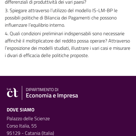
differenziali di produttività dei vari paesi?
3. Spiegare attraverso l’utilizzo del modello IS-LM-BP le
possibili politiche di Bilancia dei Pagamenti che possono
influenzare l’equilibrio interno.
4. Quali condizioni preliminari indispensabili sono necessarie
affinchè il moltiplicatore del reddito possa operare? Attraverso
l’esposizione dei modelli studiati, illustrare i vari casi e misurare
i divari di efficacia delle politiche proposte.
DIPARTIMENTO DI
Economia e Impresa
DOVE SIAMO
Palazzo delle Scienze
Corso Italia, 55
95129 - Catania (Italia)