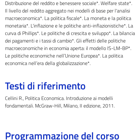
Distribuzione del reddito e benessere sociale*. Welfare state*.
Il livello del reddito aggregato nei modelli di base per l'analisi
macroeconomica*. La politica fiscale*. La moneta e la politica
monetaria*. L'inflazione e le politiche anti-inflazionistiche*. La
curva di Phillips*. Le politiche di crescita e sviluppo*. La bilancia
dei pagamenti e i tassi di cambio*. Gli effetti delle politiche
macroeconomiche in economia aperta: il modello IS-LM-BP*.
Le politiche economiche nell’Unione Europea*. La politica
economica nell’era della globalizzazione*.
Testi di riferimento
Cellini R., Politica Economica. Introduzione ai modelli
fondamentali. McGraw-Hill, Milano, II edizione, 2011.
Programmazione del corso