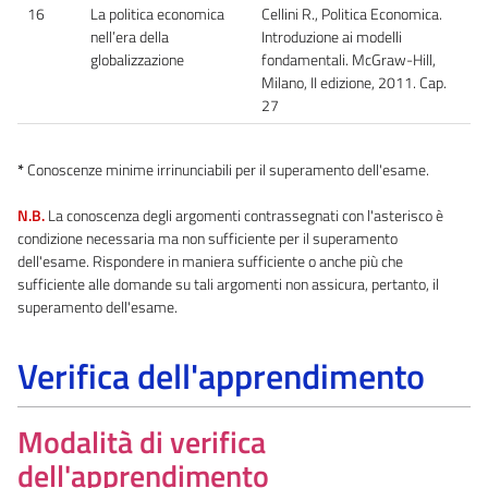
16
La politica economica
Cellini R., Politica Economica.
nell’era della
Introduzione ai modelli
globalizzazione
fondamentali. McGraw-Hill,
Milano, II edizione, 2011. Cap.
27
*
Conoscenze minime irrinunciabili per il superamento dell'esame.
N.B.
La conoscenza degli argomenti contrassegnati con l'asterisco è
condizione necessaria ma non sufficiente per il superamento
dell'esame. Rispondere in maniera sufficiente o anche più che
sufficiente alle domande su tali argomenti non assicura, pertanto, il
superamento dell'esame.
Verifica dell'apprendimento
Modalità di verifica
dell'apprendimento