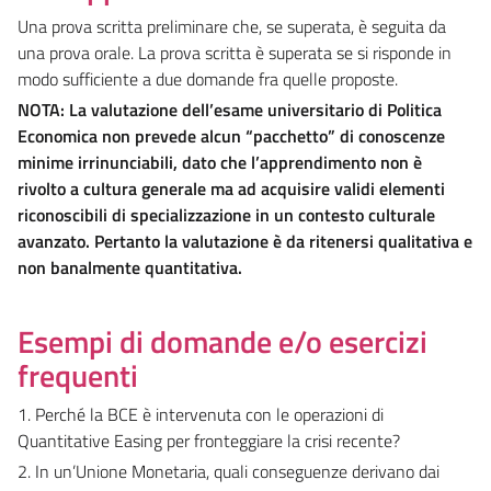
Una prova scritta preliminare che, se superata, è seguita da
una prova orale. La prova scritta è superata se si risponde in
modo sufficiente a due domande fra quelle proposte.
NOTA:
La valutazione dell’esame universitario di Politica
Economica non prevede alcun “pacchetto” di conoscenze
minime irrinunciabili, dato che l’apprendimento non è
rivolto a cultura generale ma ad acquisire validi elementi
riconoscibili di specializzazione in un contesto culturale
avanzato. Pertanto la valutazione è da ritenersi qualitativa e
non banalmente quantitativa.
Esempi di domande e/o esercizi
frequenti
1. Perché la BCE è intervenuta con le operazioni di
Quantitative Easing per fronteggiare la crisi recente?
2. In un’Unione Monetaria, quali conseguenze derivano dai