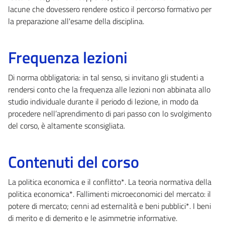
lacune che dovessero rendere ostico il percorso formativo per
la preparazione all'esame della disciplina.
Frequenza lezioni
Di norma obbligatoria: in tal senso, si invitano gli studenti a
rendersi conto che la frequenza alle lezioni non abbinata allo
studio individuale durante il periodo di lezione, in modo da
procedere nell’aprendimento di pari passo con lo svolgimento
del corso, è altamente sconsigliata.
Contenuti del corso
La politica economica e il conflitto*. La teoria normativa della
politica economica*. Fallimenti microeconomici del mercato: il
potere di mercato; cenni ad esternalità e beni pubblici*. I beni
di merito e di demerito e le asimmetrie informative.