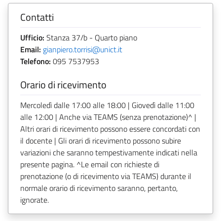
Contatti
Ufficio:
Stanza 37/b - Quarto piano
Email:
gianpiero.torrisi@unict.it
Telefono:
095 7537953
Orario di ricevimento
Mercoledì dalle 17:00 alle 18:00 | Giovedì dalle 11:00
alle 12:00 | Anche via TEAMS (senza prenotazione)^ |
Altri orari di ricevimento possono essere concordati con
il docente | Gli orari di ricevimento possono subire
variazioni che saranno tempestivamente indicati nella
presente pagina. ^Le email con richieste di
prenotazione (o di ricevimento via TEAMS) durante il
normale orario di ricevimento saranno, pertanto,
ignorate.