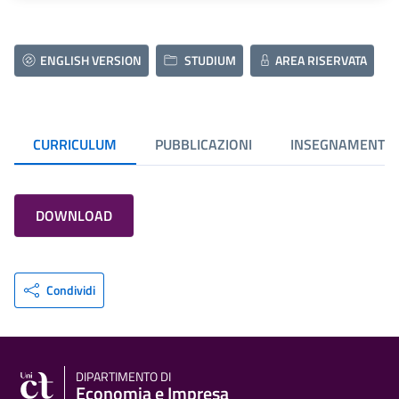
ENGLISH VERSION
STUDIUM
AREA RISERVATA
CURRICULUM
PUBBLICAZIONI
INSEGNAMENTI
DOWNLOAD
Condividi
DIPARTIMENTO DI
Economia e Impresa