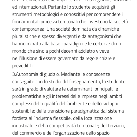
ed internazionali. Pertanto lo studente acquisirà gli
strumenti metodologici e conoscitivi per comprendere i
fondamentali processi territoriali che investono la società
contemporanea. Una società dominata da dinamiche
pluralistiche e spesso divergenti e da antagonismi che
hanno minato alla base i paradigmi e le certezze di un
mondo che sino a pochi decenni addietro viveva
nell’illusione di essere governato da regole chiare e
prevedibili.
3.Autonomia di giudizio. Mediante le conoscenze
conseguite con lo studio dell’insegnamento, lo studente
sarà in grado di valutare le determinanti principali, le
problematiche e gli interessi delle imprese negli ambiti
complessi della qualità dell’ambiente e dello sviluppo
sostenibile; della transizione paradigmatica dal sistema
fordista all’industria flessibile; della localizzazione
industriale e della competitività territoriale; del terziario,
del commercio e dell’organizzazione dello spazio