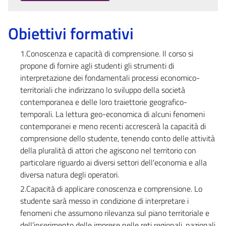
Obiettivi formativi
1.Conoscenza e capacità di comprensione. Il corso si
propone di fornire agli studenti gli strumenti di
interpretazione dei fondamentali processi economico-
territoriali che indirizzano lo sviluppo della società
contemporanea e delle loro traiettorie geografico-
temporali. La lettura geo-economica di alcuni fenomeni
contemporanei e meno recenti accrescerà la capacità di
comprensione dello studente, tenendo conto delle attività
della pluralità di attori che agiscono nel territorio con
particolare riguardo ai diversi settori dell'economia e alla
diversa natura degli operatori.
2.Capacità di applicare conoscenza e comprensione. Lo
studente sarà messo in condizione di interpretare i
fenomeni che assumono rilevanza sul piano territoriale e
dell’inserimento delle imprese nelle reti regionali, nazionali