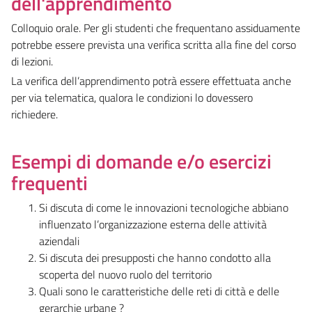
dell'apprendimento
Colloquio orale. Per gli studenti che frequentano assiduamente
potrebbe essere prevista una verifica scritta alla fine del corso
di lezioni.
La verifica dell’apprendimento potrà essere effettuata anche
per via telematica, qualora le condizioni lo dovessero
richiedere.
Esempi di domande e/o esercizi
frequenti
Si discuta di come le innovazioni tecnologiche abbiano
influenzato l’organizzazione esterna delle attività
aziendali
Si discuta dei presupposti che hanno condotto alla
scoperta del nuovo ruolo del territorio
Quali sono le caratteristiche delle reti di città e delle
gerarchie urbane ?