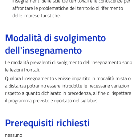
insegnamenti delle scienze territoriali e le conoscenze per
affrontare le problematiche del territorio di riferimento
delle imprese turistiche.
Modalità di svolgimento
dell'insegnamento
Le modalità prevalenti di svolgimento dell'insegnamento sono
le lezioni frontali.
Qualora l'insegnamento venisse impartito in modalità mista o
a distanza potranno essere introdotte le necessarie variazioni
rispetto a quanto dichiarato in precedenza, al fine di rispettare
il programma previsto e riportato nel syllabus.
Prerequisiti richiesti
nessuno