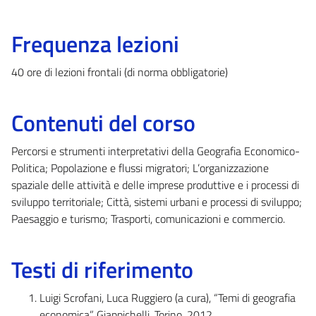
Frequenza lezioni
40 ore di lezioni frontali (di norma obbligatorie)
Contenuti del corso
Percorsi e strumenti interpretativi della Geografia Economico-
Politica; Popolazione e flussi migratori; L’organizzazione
spaziale delle attività e delle imprese produttive e i processi di
sviluppo territoriale; Città, sistemi urbani e processi di sviluppo;
Paesaggio e turismo; Trasporti, comunicazioni e commercio.
Testi di riferimento
Luigi Scrofani, Luca Ruggiero (a cura), “Temi di geografia
economica”, Giappichelli, Torino, 2012.