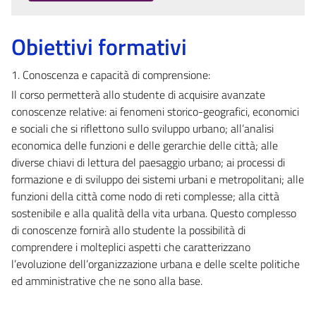
Obiettivi formativi
1. Conoscenza e capacità di comprensione:
Il corso permetterà allo studente di acquisire avanzate
conoscenze relative: ai fenomeni storico-geografici, economici
e sociali che si riflettono sullo sviluppo urbano; all’analisi
economica delle funzioni e delle gerarchie delle città; alle
diverse chiavi di lettura del paesaggio urbano; ai processi di
formazione e di sviluppo dei sistemi urbani e metropolitani; alle
funzioni della città come nodo di reti complesse; alla città
sostenibile e alla qualità della vita urbana. Questo complesso
di conoscenze fornirà allo studente la possibilità di
comprendere i molteplici aspetti che caratterizzano
l’evoluzione dell’organizzazione urbana e delle scelte politiche
ed amministrative che ne sono alla base.