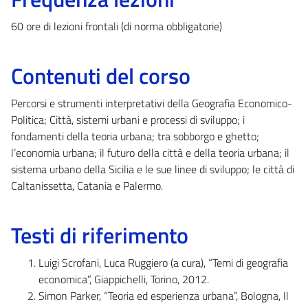
60 ore di lezioni frontali (di norma obbligatorie)
Contenuti del corso
Percorsi e strumenti interpretativi della Geografia Economico-
Politica; Città, sistemi urbani e processi di sviluppo; i
fondamenti della teoria urbana; tra sobborgo e ghetto;
l’economia urbana; il futuro della città e della teoria urbana; il
sistema urbano della Sicilia e le sue linee di sviluppo; le città di
Caltanissetta, Catania e Palermo.
Testi di riferimento
Luigi Scrofani, Luca Ruggiero (a cura), “Temi di geografia
economica”, Giappichelli, Torino, 2012.
Simon Parker, “Teoria ed esperienza urbana”, Bologna, Il