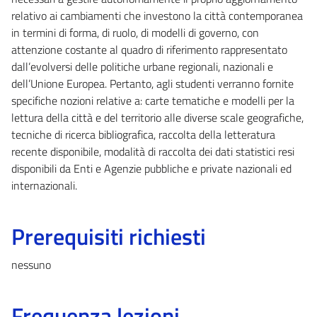
relativo ai cambiamenti che investono la città contemporanea
in termini di forma, di ruolo, di modelli di governo, con
attenzione costante al quadro di riferimento rappresentato
dall’evolversi delle politiche urbane regionali, nazionali e
dell’Unione Europea. Pertanto, agli studenti verranno fornite
specifiche nozioni relative a: carte tematiche e modelli per la
lettura della città e del territorio alle diverse scale geografiche,
tecniche di ricerca bibliografica, raccolta della letteratura
recente disponibile, modalità di raccolta dei dati statistici resi
disponibili da Enti e Agenzie pubbliche e private nazionali ed
internazionali.
Prerequisiti richiesti
nessuno
Frequenza lezioni