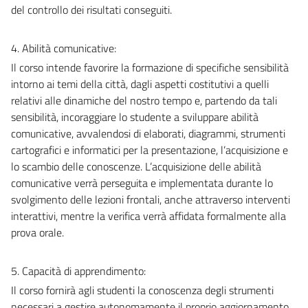
del controllo dei risultati conseguiti.
4. Abilità comunicative:
Il corso intende favorire la formazione di specifiche sensibilità
intorno ai temi della città, dagli aspetti costitutivi a quelli
relativi alle dinamiche del nostro tempo e, partendo da tali
sensibilità, incoraggiare lo studente a sviluppare abilità
comunicative, avvalendosi di elaborati, diagrammi, strumenti
cartografici e informatici per la presentazione, l’acquisizione e
lo scambio delle conoscenze. L’acquisizione delle abilità
comunicative verrà perseguita e implementata durante lo
svolgimento delle lezioni frontali, anche attraverso interventi
interattivi, mentre la verifica verrà affidata formalmente alla
prova orale.
5. Capacità di apprendimento:
Il corso fornirà agli studenti la conoscenza degli strumenti
necessari a gestire autonomamente il proprio aggiornamento