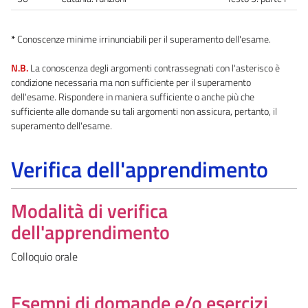
*
Conoscenze minime irrinunciabili per il superamento dell'esame.
N.B.
La conoscenza degli argomenti contrassegnati con l'asterisco è
condizione necessaria ma non sufficiente per il superamento
dell'esame. Rispondere in maniera sufficiente o anche più che
sufficiente alle domande su tali argomenti non assicura, pertanto, il
superamento dell'esame.
Verifica dell'apprendimento
Modalità di verifica
dell'apprendimento
Colloquio orale
Esempi di domande e/o esercizi