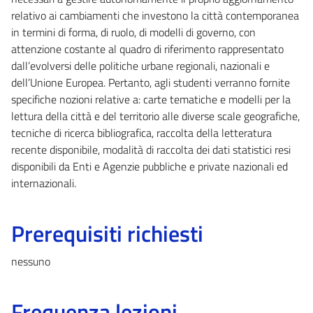
relativo ai cambiamenti che investono la città contemporanea
in termini di forma, di ruolo, di modelli di governo, con
attenzione costante al quadro di riferimento rappresentato
dall’evolversi delle politiche urbane regionali, nazionali e
dell’Unione Europea. Pertanto, agli studenti verranno fornite
specifiche nozioni relative a: carte tematiche e modelli per la
lettura della città e del territorio alle diverse scale geografiche,
tecniche di ricerca bibliografica, raccolta della letteratura
recente disponibile, modalità di raccolta dei dati statistici resi
disponibili da Enti e Agenzie pubbliche e private nazionali ed
internazionali.
Prerequisiti richiesti
nessuno
Frequenza lezioni