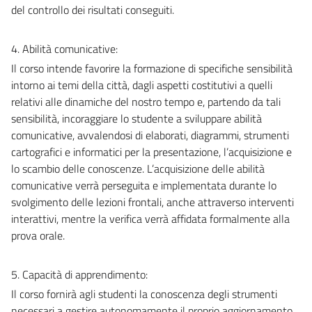
del controllo dei risultati conseguiti.
4. Abilità comunicative:
Il corso intende favorire la formazione di specifiche sensibilità
intorno ai temi della città, dagli aspetti costitutivi a quelli
relativi alle dinamiche del nostro tempo e, partendo da tali
sensibilità, incoraggiare lo studente a sviluppare abilità
comunicative, avvalendosi di elaborati, diagrammi, strumenti
cartografici e informatici per la presentazione, l’acquisizione e
lo scambio delle conoscenze. L’acquisizione delle abilità
comunicative verrà perseguita e implementata durante lo
svolgimento delle lezioni frontali, anche attraverso interventi
interattivi, mentre la verifica verrà affidata formalmente alla
prova orale.
5. Capacità di apprendimento:
Il corso fornirà agli studenti la conoscenza degli strumenti
necessari a gestire autonomamente il proprio aggiornamento