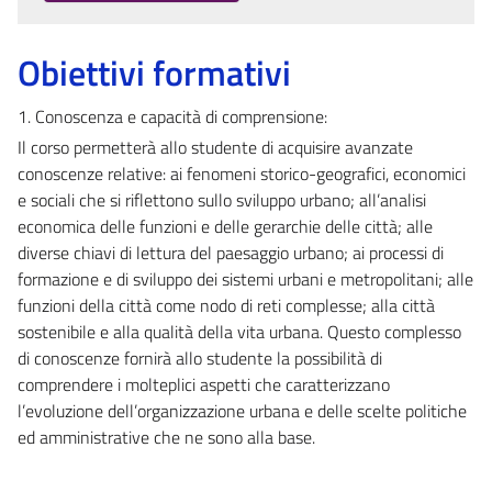
Obiettivi formativi
1. Conoscenza e capacità di comprensione:
Il corso permetterà allo studente di acquisire avanzate
conoscenze relative: ai fenomeni storico-geografici, economici
e sociali che si riflettono sullo sviluppo urbano; all’analisi
economica delle funzioni e delle gerarchie delle città; alle
diverse chiavi di lettura del paesaggio urbano; ai processi di
formazione e di sviluppo dei sistemi urbani e metropolitani; alle
funzioni della città come nodo di reti complesse; alla città
sostenibile e alla qualità della vita urbana. Questo complesso
di conoscenze fornirà allo studente la possibilità di
comprendere i molteplici aspetti che caratterizzano
l’evoluzione dell’organizzazione urbana e delle scelte politiche
ed amministrative che ne sono alla base.