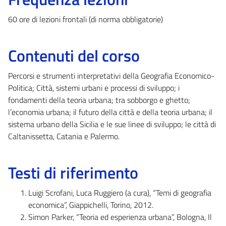
60 ore di lezioni frontali (di norma obbligatorie)
Contenuti del corso
Percorsi e strumenti interpretativi della Geografia Economico-
Politica; Città, sistemi urbani e processi di sviluppo; i
fondamenti della teoria urbana; tra sobborgo e ghetto;
l’economia urbana; il futuro della città e della teoria urbana; il
sistema urbano della Sicilia e le sue linee di sviluppo; le città di
Caltanissetta, Catania e Palermo.
Testi di riferimento
Luigi Scrofani, Luca Ruggiero (a cura), “Temi di geografia
economica”, Giappichelli, Torino, 2012.
Simon Parker, “Teoria ed esperienza urbana”, Bologna, Il