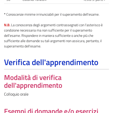
*
Conoscenze minime irrinunciabili per il superamento dell'esame.
N.B.
La conoscenza degli argomenti contrassegnati con l'asterisco è
condizione necessaria ma non sufficiente per il superamento
dell'esame. Rispondere in maniera sufficiente o anche più che
sufficiente alle domande su tali argomenti non assicura, pertanto, il
superamento dell'esame.
Verifica dell'apprendimento
Modalità di verifica
dell'apprendimento
Colloquio orale
Esempi di domande e/o esercizi