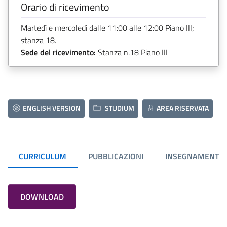
Orario di ricevimento
Martedì e mercoledì dalle 11:00 alle 12:00 Piano III;
stanza 18.
Sede del ricevimento:
Stanza n.18 Piano III
ENGLISH VERSION
STUDIUM
AREA RISERVATA
CURRICULUM
PUBBLICAZIONI
INSEGNAMENTI
DOWNLOAD