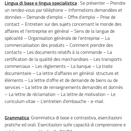
Lingua di base e lingua specialistica
: Se présenter – Prendre
un rendez-vous par téléphone – Informations demandées et
données – Demande d’emploi – Offre d’emploi – Prise de
contact – Entretien sur des sujets concernant le monde des
affaires et l’entreprise en général – Sens de la langue de
spécialité – Organisation générale de l’entreprise – La
commercialisation des produits – Comment prendre des
contacts – Les documents relatifs à la commande – La
certification de la qualité des marchandises – Les transports
commerciaux – Les règlements – La banque – La traite
documentaire – La lettre d’affaires en général: structure et
éléments – La lettre d’offre et de demande de biens ou de
services – La lettre de renseignements demandés et donnés
– La lettre de réclamation – La lettre de motivation – Le
curriculum vitae – L’entretien d’embauche - e-mail.
Grammatica
: Grammatica di base e contrastiva, esercitazioni
pratiche ed orali. Esercitazioni sulle capacità di comprensione e