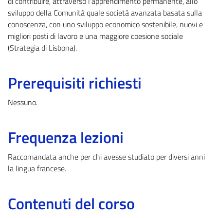
di contribuire, attraverso l'apprendimento permanente, allo
sviluppo della Comunità quale società avanzata basata sulla
conoscenza, con uno sviluppo economico sostenibile, nuovi e
migliori posti di lavoro e una maggiore coesione sociale
(Strategia di Lisbona).
Prerequisiti richiesti
Nessuno.
Frequenza lezioni
Raccomandata anche per chi avesse studiato per diversi anni
la lingua francese.
Contenuti del corso