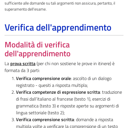
sufficiente alle domande su tali argomenti non assicura, pertanto, il
superamento dell'esame.
Verifica dell'apprendimento
Modalità di verifica
dell'apprendimento
La
prova scritta
(per chi non sostiene le prove in itinere) è
formata da 3 parti:
Verifica comprensione orale
: ascolto di un dialogo
registrato - quesiti a risposta multipla;
Verifica competenze di espressione scritta
: traduzione
di frasi dall’italiano al francese (testo 1), esercizi di
grammatica (testo 3) e risposte aperte su argomenti di
lingua settoriale (testo 2);
Verifica comprensione scritta
: domande a risposta
multipla volte a verificare la comprensione di un testo