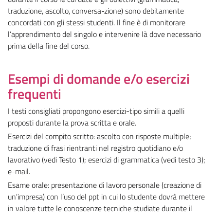
traduzione, ascolto, conversa-zione) sono debitamente
concordati con gli stessi studenti. Il fine è di monitorare
l’apprendimento del singolo e intervenire là dove necessario
prima della fine del corso.
Esempi di domande e/o esercizi
frequenti
I testi consigliati propongono esercizi-tipo simili a quelli
proposti durante la prova scritta e orale.
Esercizi del compito scritto: ascolto con risposte multiple;
traduzione di frasi rientranti nel registro quotidiano e/o
lavorativo (vedi Testo 1); esercizi di grammatica (vedi testo 3);
e-mail.
Esame orale: presentazione di lavoro personale (creazione di
un'impresa) con l’uso del ppt in cui lo studente dovrà mettere
in valore tutte le conoscenze tecniche studiate durante il