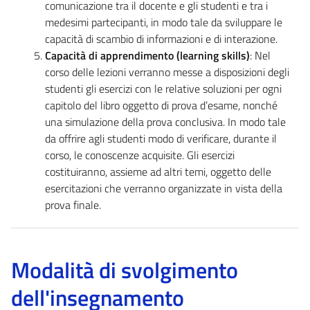
comunicazione tra il docente e gli studenti e tra i
medesimi partecipanti, in modo tale da sviluppare le
capacità di scambio di informazioni e di interazione.
Capacità di apprendimento (learning skills)
: Nel
corso delle lezioni verranno messe a disposizioni degli
studenti gli esercizi con le relative soluzioni per ogni
capitolo del libro oggetto di prova d’esame, nonché
una simulazione della prova conclusiva. In modo tale
da offrire agli studenti modo di verificare, durante il
corso, le conoscenze acquisite. Gli esercizi
costituiranno, assieme ad altri temi, oggetto delle
esercitazioni che verranno organizzate in vista della
prova finale.
Modalità di svolgimento
dell'insegnamento