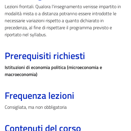
Lezioni frontali. Qualora l'insegnamento venisse impartito in
modalità mista o a distanza potranno essere introdotte le
necessarie variazioni rispetto a quanto dichiarato in
precedenza, al fine di rispettare il programma previsto e
riportato nel syllabus.
Prerequisiti richiesti
Istituzioni di economia politica (microeconomia e
macroeconomia)
Frequenza lezioni
Consigliata, ma non obbligatoria
Contenuti del corso