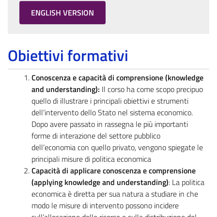
ENGLISH VERSION
Obiettivi formativi
Conoscenza e capacità di comprensione (knowledge
and understanding):
Il corso ha come scopo precipuo
quello di illustrare i principali obiettivi e strumenti
dell’intervento dello Stato nel sistema economico.
Dopo avere passato in rassegna le più importanti
forme di interazione del settore pubblico
dell’economia con quello privato, vengono spiegate le
principali misure di politica economica
Capacità di applicare conoscenza e comprensione
(applying knowledge and understanding)
: La politica
economica è diretta per sua natura a studiare in che
modo le misure di intervento possono incidere
sull’allocazione delle risorse e sulla distribuzione del