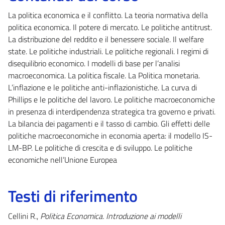
La politica economica e il conflitto. La teoria normativa della
politica economica. Il potere di mercato. Le politiche antitrust.
La distribuzione del reddito e il benessere sociale. Il welfare
state. Le politiche industriali. Le politiche regionali. I regimi di
disequilibrio economico. I modelli di base per l’analisi
macroeconomica. La politica fiscale. La Politica monetaria.
L’inflazione e le politiche anti-inflazionistiche. La curva di
Phillips e le politiche del lavoro. Le politiche macroeconomiche
in presenza di interdipendenza strategica tra governo e privati.
La bilancia dei pagamenti e il tasso di cambio. Gli effetti delle
politiche macroeconomiche in economia aperta: il modello IS-
LM-BP. Le politiche di crescita e di sviluppo. Le politiche
economiche nell’Unione Europea
Testi di riferimento
Cellini R.,
Politica Economica. Introduzione ai modelli