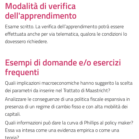
Modalità di verifica
dell'apprendimento
Esame scritto. La verifica dell’apprendimento potrà essere
effettuata anche per via telematica, qualora le condizioni lo
dovessero richiedere.
Esempi di domande e/o esercizi
frequenti
Quali implicazioni macroeconomiche hanno suggerito la scelta
dei parametri da inserire nel Trattato di Maastricht?
Analizzare le conseguenze di una politica fiscale espansiva in
presenza di un regime di cambio fisso e con alta mobilità dei
capitali.
Quali informazioni può dare la curva di Phillips al policy maker?
Essa va intesa come una evidenza empirica o come una
teoria?