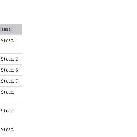
 testi
19) cap. 1
19) cap. 2
19) cap. 6
19) cap. 7
19) cap.
19) cap.
19) cap.