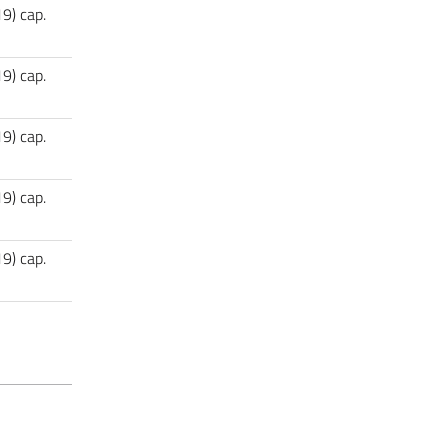
19) cap.
19) cap.
19) cap.
19) cap.
19) cap.