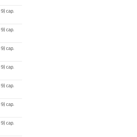
19) cap.
19) cap.
19) cap.
19) cap.
19) cap.
19) cap.
19) cap.