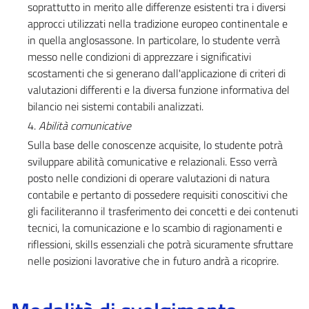
soprattutto in merito alle differenze esistenti tra i diversi
approcci utilizzati nella tradizione europeo continentale e
in quella anglosassone. In particolare, lo studente verrà
messo nelle condizioni di apprezzare i significativi
scostamenti che si generano dall'applicazione di criteri di
valutazioni differenti e la diversa funzione informativa del
bilancio nei sistemi contabili analizzati.
4.
Abilità comunicative
Sulla base delle conoscenze acquisite, lo studente potrà
sviluppare abilità comunicative e relazionali. Esso verrà
posto nelle condizioni di operare valutazioni di natura
contabile e pertanto di possedere requisiti conoscitivi che
gli faciliteranno il trasferimento dei concetti e dei contenuti
tecnici, la comunicazione e lo scambio di ragionamenti e
riflessioni, skills essenziali che potrà sicuramente sfruttare
nelle posizioni lavorative che in futuro andrà a ricoprire.