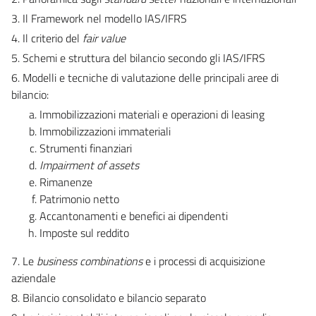
3. Il Framework nel modello IAS/IFRS
4. Il criterio del
fair value
5. Schemi e struttura del bilancio secondo gli IAS/IFRS
6. Modelli e tecniche di valutazione delle principali aree di
bilancio:
Immobilizzazioni materiali e operazioni di leasing
Immobilizzazioni immateriali
Strumenti finanziari
Impairment of assets
Rimanenze
Patrimonio netto
Accantonamenti e benefici ai dipendenti
Imposte sul reddito
7. Le
business combinations
e i processi di acquisizione
aziendale
8. Bilancio consolidato e bilancio separato