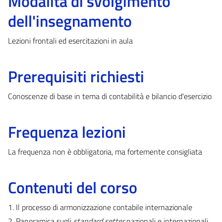
Modalità di svolgimento
dell'insegnamento
Lezioni frontali ed esercitazioni in aula
Prerequisiti richiesti
Conoscenze di base in tema di contabilità e bilancio d'esercizio
Frequenza lezioni
La frequenza non è obbligatoria, ma fortemente consigliata
Contenuti del corso
1. Il processo di armonizzazione contabile internazionale
2. Panoramica sugli
standard setter
nazionali e internazionali