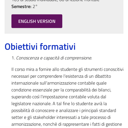
Semestre:
2°
ENGLISH VERSION
Obiettivi formativi
Conoscenza e capacità di comprensione
.
Il corso mira a fornire allo studente gli strumenti conoscitivi
necessari per comprendere l'esistenza di un dibattito
internazionale sull'armonizzazione contabile quale
condizione essenziale per la comparabilità dei bilanci,
superando così l'impostazione contabile voluta dal
legislatore nazionale. A tal fine lo studente avrà la
possibilità di conoscere e analizzare i principali standard
setter e gli stakeholder interessati a tale processo di
armonizzazione, nonchè di rappresentare i fatti di gestione