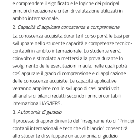
e comprendere il significato e le logiche dei principali
principi di redazione e criteri di valutazione utilizzati in
ambito internazionale.
2.
Capacità di applicare conoscenza e comprensione.
La conoscenza acquisita durante il corso porrà le basi per
sviluppare nello studente capacità e competenze tecnico-
contabili in ambito internazionale. Lo studente verrà
coinvolto e stimolato a mettersi alla prova durante lo
svolgimento delle esercitazioni in aula, nelle quali potrà
così appurare il grado di comprensione e di applicazione
delle conoscenze acquisite. Le capacità applicative
verranno ampliate con lo sviluppo di casi pratici volti
all'analisi di bilanci redatti secondo i principi contabili
internazionali IAS/IFRS.
3.
Autonomia di giudizio
Il processo di apprendimento dell’insegnamento di “Principi
contabii internazionali e tecniche di bilancio” consentirà
allo studente di sviluppare un’autonomia di giudizio,