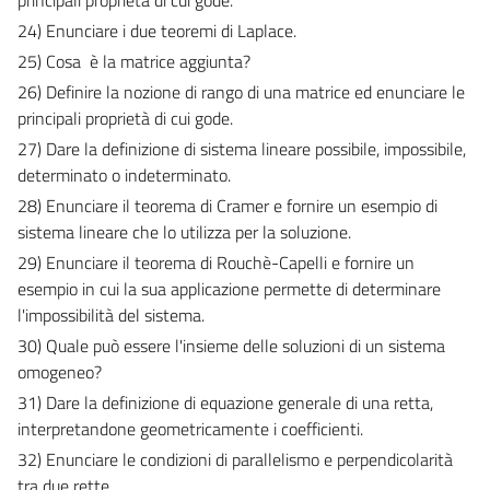
24) Enunciare i due teoremi di Laplace.
25) Cosa  è la matrice aggiunta?
26) Definire la nozione di rango di una matrice ed enunciare le
principali proprietà di cui gode.
27) Dare la definizione di sistema lineare possibile, impossibile,
determinato o indeterminato.
28) Enunciare il teorema di Cramer e fornire un esempio di
sistema lineare che lo utilizza per la soluzione.
29) Enunciare il teorema di Rouchè-Capelli e fornire un
esempio in cui la sua applicazione permette di determinare
l'impossibilità del sistema.
30) Quale può essere l'insieme delle soluzioni di un sistema
omogeneo?
31) Dare la definizione di equazione generale di una retta,
interpretandone geometricamente i coefficienti.
32) Enunciare le condizioni di parallelismo e perpendicolarità
tra due rette.