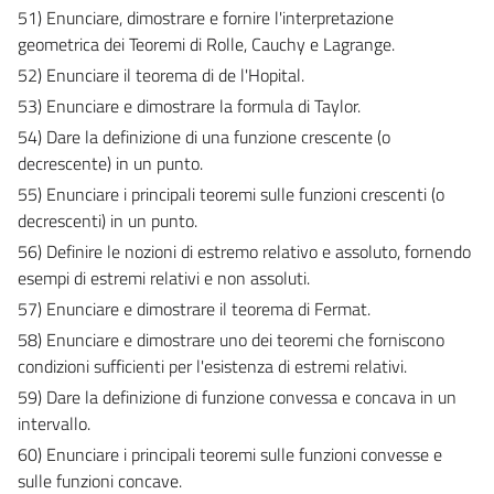
51) Enunciare, dimostrare e fornire l'interpretazione
geometrica dei Teoremi di Rolle, Cauchy e Lagrange.
52) Enunciare il teorema di de l'Hopital.
53) Enunciare e dimostrare la formula di Taylor.
54) Dare la definizione di una funzione crescente (o
decrescente) in un punto.
55) Enunciare i principali teoremi sulle funzioni crescenti (o
decrescenti) in un punto.
56) Definire le nozioni di estremo relativo e assoluto, fornendo
esempi di estremi relativi e non assoluti.
57) Enunciare e dimostrare il teorema di Fermat.
58) Enunciare e dimostrare uno dei teoremi che forniscono
condizioni sufficienti per l'esistenza di estremi relativi.
59) Dare la definizione di funzione convessa e concava in un
intervallo.
60) Enunciare i principali teoremi sulle funzioni convesse e
sulle funzioni concave.