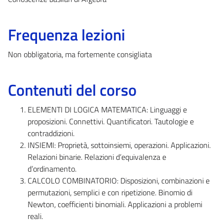
Frequenza lezioni
Non obbligatoria, ma fortemente consigliata
Contenuti del corso
ELEMENTI DI LOGICA MATEMATICA: Linguaggi e
proposizioni. Connettivi. Quantificatori. Tautologie e
contraddizioni.
INSIEMI: Proprietà, sottoinsiemi, operazioni. Applicazioni.
Relazioni binarie. Relazioni d’equivalenza e
d’ordinamento.
CALCOLO COMBINATORIO: Disposizioni, combinazioni e
permutazioni, semplici e con ripetizione. Binomio di
Newton, coefficienti binomiali. Applicazioni a problemi
reali.