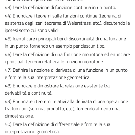
43) Dare la definizione di funzione continua in un punto.
44) Enunciare i teoremi sulle funzioni continue (teorema di
esistenza degli zeri, teorema di Weierstrass, etc.), discutendo le
ipotesi sotto cui sono validi.
45) Identificare i principali tipi di discontinuità di una funzione
in un punto, fornendo un esempio per ciascun tipo.
46) Dare la definizione di una funzione monotona ed enunciare
i principali teoremi relativi alle funzioni monotone.
47) Definire la nozione di derivata di una funzione in un punto
e fornire la sua interpretazione geometrica.
48) Enunciare e dimostrare la relazione esistente tra
derivabilità e continuità.
49) Enunciare i teoremi relativi alla derivata di una operazione
tra funzioni (somma, prodotto, etc.), fornendo almeno una
dimostrazione.
50) Dare la definizione di differenziale e fornire la sua
interpretazione geometrica.