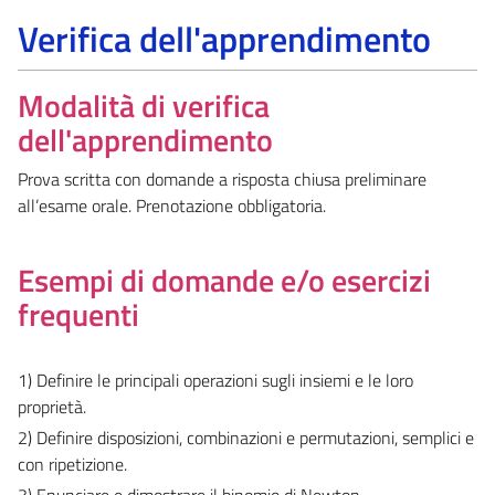
Verifica dell'apprendimento
Modalità di verifica
dell'apprendimento
Prova scritta con domande a risposta chiusa preliminare
all’esame orale. Prenotazione obbligatoria.
Esempi di domande e/o esercizi
frequenti
1) Definire le principali operazioni sugli insiemi e le loro
proprietà.
2) Definire disposizioni, combinazioni e permutazioni, semplici e
con ripetizione.
3) Enunciare e dimostrare il binomio di Newton.