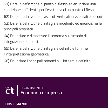
61) Dare la definizione di punto di flesso ed enunciare una
condizione sufficiente per l'esistenza di un punto di flesso.
62) Dare la definizione di asintoti verticali, orizzontali e obliqui.
63) Dare la definizione di integrale indefinito ed enunciarne le
principali proprietà.
64) Enunciare e dimostrare il teorema sul metodo di
integrazione per parti.
65) Dare la definizione di integrale definito e fornirne
l'interpretazione geometrica.
66) Enunciare i principali teoremi sull'integrale definito.
DIPARTIMENTO DI
Economia e Impresa
DOVE SIAMO