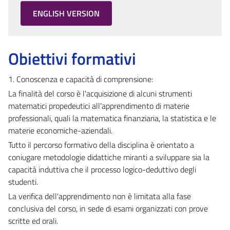
ENGLISH VERSION
Obiettivi formativi
1. Conoscenza e capacità di comprensione:
La finalità del corso è l'acquisizione di alcuni strumenti
matematici propedeutici all’apprendimento di materie
professionali, quali la matematica finanziaria, la statistica e le
materie economiche-aziendali.
Tutto il percorso formativo della disciplina è orientato a
coniugare metodologie didattiche miranti a sviluppare sia la
capacità induttiva che il processo logico-deduttivo degli
studenti.
La verifica dell'apprendimento non è limitata alla fase
conclusiva del corso, in sede di esami organizzati con prove
scritte ed orali.