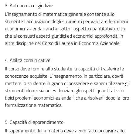
3. Autonomia di giudizio:
L’insegnamento di matematica generale consente allo
studente l’acquisizione degli strumenti per valutare fenomeni
economici-aziendali anche sotto l’aspetto quantitativo, oltre
che ai consueti aspetti giuridici ed economici approfonditi in
altre discipline del Corso di Laurea in Economia Aziendale.
4. Abilità comunicative:
Il corso deve fornire allo studente la capacità di trasferire le
conoscenze acquisite. L’insegnamento, in particolare, dovrà
mettere lo studente in grado di possedere e saper utilizzare gli
strumenti idonei sia ad evidenziare gli aspetti quantitativi di
tipici problemi economici-aziendali, che a risolverli dopo la loro
formalizzazione matematica.
5. Capacità di apprendimento:
Il superamento della materia deve avere fatto acquisire allo