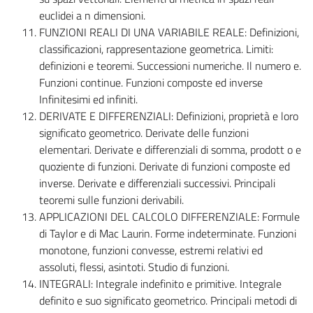
euclidei a n dimensioni.
FUNZIONI REALI DI UNA VARIABILE REALE: Definizioni,
classificazioni, rappresentazione geometrica. Limiti:
definizioni e teoremi. Successioni numeriche. Il numero e.
Funzioni continue. Funzioni composte ed inverse
Infinitesimi ed infiniti.
DERIVATE E DIFFERENZIALI: Definizioni, proprietà e loro
significato geometrico. Derivate delle funzioni
elementari. Derivate e differenziali di somma, prodott o e
quoziente di funzioni. Derivate di funzioni composte ed
inverse. Derivate e differenziali successivi. Principali
teoremi sulle funzioni derivabili.
APPLICAZIONI DEL CALCOLO DIFFERENZIALE: Formule
di Taylor e di Mac Laurin. Forme indeterminate. Funzioni
monotone, funzioni convesse, estremi relativi ed
assoluti, flessi, asintoti. Studio di funzioni.
INTEGRALI: Integrale indefinito e primitive. Integrale
definito e suo significato geometrico. Principali metodi di