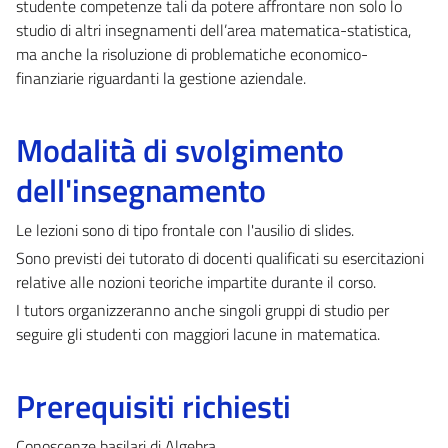
studente competenze tali da potere affrontare non solo lo
studio di altri insegnamenti dell’area matematica-statistica,
ma anche la risoluzione di problematiche economico-
finanziarie riguardanti la gestione aziendale.
Modalità di svolgimento
dell'insegnamento
Le lezioni sono di tipo frontale con l'ausilio di slides.
Sono previsti dei tutorato di docenti qualificati su esercitazioni
relative alle nozioni teoriche impartite durante il corso.
I tutors organizzeranno anche singoli gruppi di studio per
seguire gli studenti con maggiori lacune in matematica.
Prerequisiti richiesti
Conoscenze basilari di Algebra