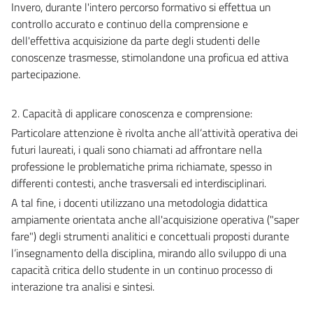
Invero, durante l'intero percorso formativo si effettua un
controllo accurato e continuo della comprensione e
dell'effettiva acquisizione da parte degli studenti delle
conoscenze trasmesse, stimolandone una proficua ed attiva
partecipazione.
2. Capacità di applicare conoscenza e comprensione:
Particolare attenzione è rivolta anche all’attività operativa dei
futuri laureati, i quali sono chiamati ad affrontare nella
professione le problematiche prima richiamate, spesso in
differenti contesti, anche trasversali ed interdisciplinari.
A tal fine, i docenti utilizzano una metodologia didattica
ampiamente orientata anche all'acquisizione operativa ("saper
fare") degli strumenti analitici e concettuali proposti durante
l’insegnamento della disciplina, mirando allo sviluppo di una
capacità critica dello studente in un continuo processo di
interazione tra analisi e sintesi.