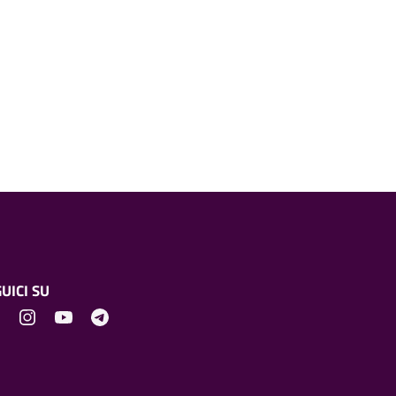
UICI SU