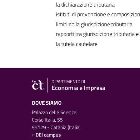
la dichiarazione tributaria
istituti di prevenzione e composizione 
limiti della giurisdizione tributaria
rapporti tra giurisdizione tributaria e 
la tutela cautelare
DIPARTIMENTO DI
Economia e Impresa
DOVE SIAMO
Palazzo delle Scienze
Corso Italia, 55
95129 - Catania (Italia)
»
DEI campus