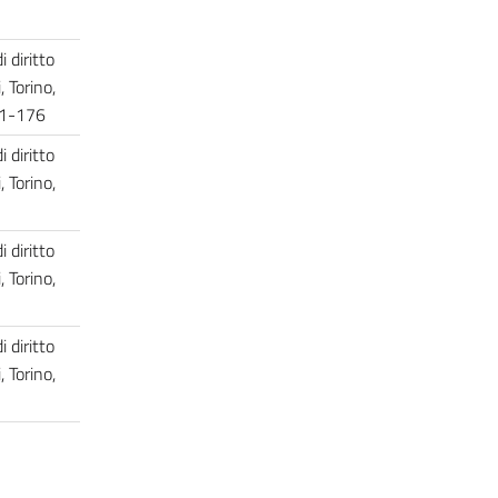
 diritto
, Torino,
41-176
 diritto
, Torino,
 diritto
, Torino,
 diritto
, Torino,