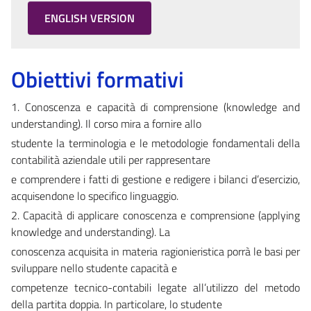
ENGLISH VERSION
Obiettivi formativi
1. Conoscenza e capacità di comprensione (knowledge and
understanding). Il corso mira a fornire allo
studente la terminologia e le metodologie fondamentali della
contabilità aziendale utili per rappresentare
e comprendere i fatti di gestione e redigere i bilanci d’esercizio,
acquisendone lo specifico linguaggio.
2. Capacità di applicare conoscenza e comprensione (applying
knowledge and understanding). La
conoscenza acquisita in materia ragionieristica porrà le basi per
sviluppare nello studente capacità e
competenze tecnico-contabili legate all’utilizzo del metodo
della partita doppia. In particolare, lo studente