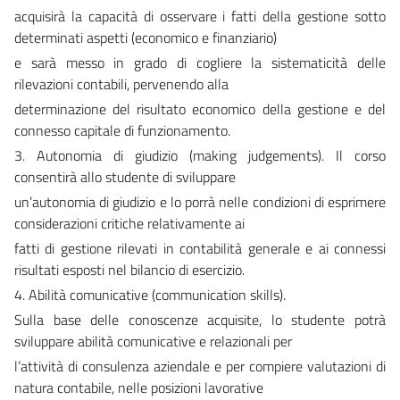
acquisirà la capacità di osservare i fatti della gestione sotto
determinati aspetti (economico e finanziario)
e sarà messo in grado di cogliere la sistematicità delle
rilevazioni contabili, pervenendo alla
determinazione del risultato economico della gestione e del
connesso capitale di funzionamento.
3. Autonomia di giudizio (making judgements). Il corso
consentirà allo studente di sviluppare
un’autonomia di giudizio e lo porrà nelle condizioni di esprimere
considerazioni critiche relativamente ai
fatti di gestione rilevati in contabilità generale e ai connessi
risultati esposti nel bilancio di esercizio.
4. Abilità comunicative (communication skills).
Sulla base delle conoscenze acquisite, lo studente potrà
sviluppare abilità comunicative e relazionali per
l’attività di consulenza aziendale e per compiere valutazioni di
natura contabile, nelle posizioni lavorative