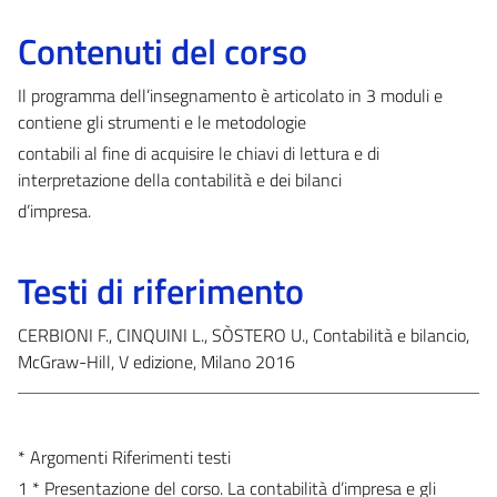
Contenuti del corso
Il programma dell’insegnamento è articolato in 3 moduli e
contiene gli strumenti e le metodologie
contabili al fine di acquisire le chiavi di lettura e di
interpretazione della contabilità e dei bilanci
d’impresa.
Testi di riferimento
CERBIONI F., CINQUINI L., SÒSTERO U., Contabilità e bilancio,
McGraw-Hill, V edizione, Milano 2016
* Argomenti Riferimenti testi
1 * Presentazione del corso. La contabilità d’impresa e gli