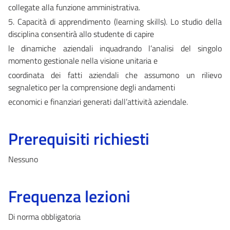
collegate alla funzione amministrativa.
5. Capacità di apprendimento (learning skills). Lo studio della
disciplina consentirà allo studente di capire
le dinamiche aziendali inquadrando l’analisi del singolo
momento gestionale nella visione unitaria e
coordinata dei fatti aziendali che assumono un rilievo
segnaletico per la comprensione degli andamenti
economici e finanziari generati dall’attività aziendale.
Prerequisiti richiesti
Nessuno
Frequenza lezioni
Di norma obbligatoria