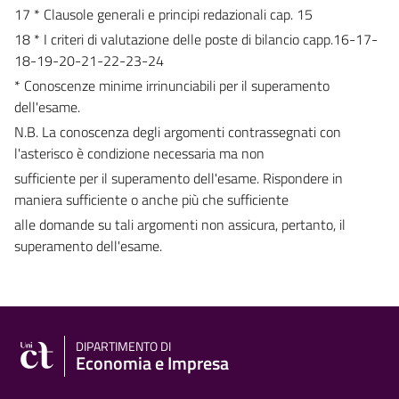
17 * Clausole generali e principi redazionali cap. 15
18 * I criteri di valutazione delle poste di bilancio capp.16-17-
18-19-20-21-22-23-24
* Conoscenze minime irrinunciabili per il superamento
dell'esame.
N.B. La conoscenza degli argomenti contrassegnati con
l'asterisco è condizione necessaria ma non
sufficiente per il superamento dell'esame. Rispondere in
maniera sufficiente o anche più che sufficiente
alle domande su tali argomenti non assicura, pertanto, il
superamento dell'esame.
DIPARTIMENTO DI
Economia e Impresa