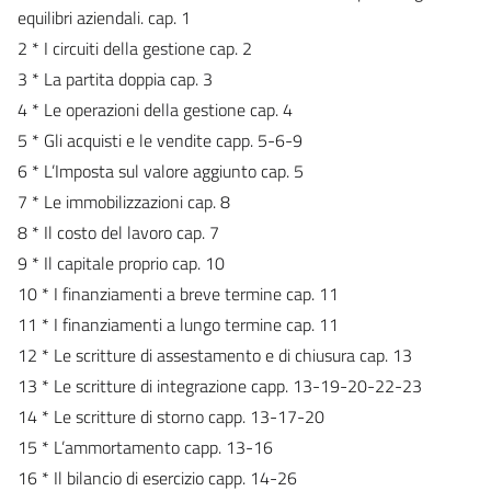
equilibri aziendali. cap. 1
2 * I circuiti della gestione cap. 2
3 * La partita doppia cap. 3
4 * Le operazioni della gestione cap. 4
5 * Gli acquisti e le vendite capp. 5-6-9
6 * L’Imposta sul valore aggiunto cap. 5
7 * Le immobilizzazioni cap. 8
8 * Il costo del lavoro cap. 7
9 * Il capitale proprio cap. 10
10 * I finanziamenti a breve termine cap. 11
11 * I finanziamenti a lungo termine cap. 11
12 * Le scritture di assestamento e di chiusura cap. 13
13 * Le scritture di integrazione capp. 13-19-20-22-23
14 * Le scritture di storno capp. 13-17-20
15 * L’ammortamento capp. 13-16
16 * Il bilancio di esercizio capp. 14-26