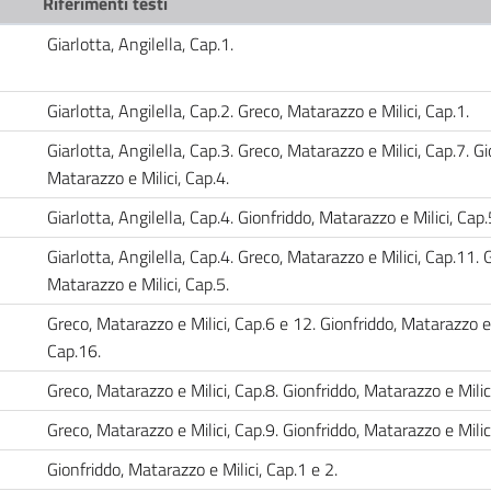
Riferimenti testi
Giarlotta, Angilella, Cap.1.
Giarlotta, Angilella, Cap.2. Greco, Matarazzo e Milici, Cap.1.
Giarlotta, Angilella, Cap.3. Greco, Matarazzo e Milici, Cap.7. Gi
Matarazzo e Milici, Cap.4.
Giarlotta, Angilella, Cap.4. Gionfriddo, Matarazzo e Milici, Cap
Giarlotta, Angilella, Cap.4. Greco, Matarazzo e Milici, Cap.11. 
Matarazzo e Milici, Cap.5.
Greco, Matarazzo e Milici, Cap.6 e 12. Gionfriddo, Matarazzo e 
Cap.16.
Greco, Matarazzo e Milici, Cap.8. Gionfriddo, Matarazzo e Milic
Greco, Matarazzo e Milici, Cap.9. Gionfriddo, Matarazzo e Milic
Gionfriddo, Matarazzo e Milici, Cap.1 e 2.