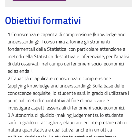
Obiettivi formativi
1.Conoscenza e capacità di comprensione (knowledge and
understanding): Il corso mira a fornire gli strumenti
fondamentali della Statistica, con particolare attenzione ai
metodi della Statistica descrittiva e inferenziale, per l’analisi
di dati osservati, nel campo dei fenomeni socio-economici
ed aziendali.
2.Capacità di applicare conoscenza e comprensione
(applying knowledge and understanding): Sulla base delle
conoscenze acquisite, lo studente sarà in grado di utilizzare i
principali metodi quantitativi al fine di analizzare e
investigare aspetti essenziali di fenomeni socio economici.
3.Autonomia di giudizio (making judgements): lo studente
sarà in grado di raccogliere, elaborare ed interpretare dati di
natura quantitativa e qualitativa, anche in un’ottica
politico-decisionale. Lo studente potrà poi organizzare