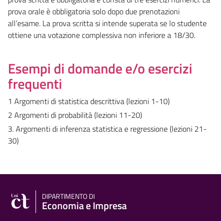
prova orale è obbligatoria solo dopo due prenotazioni
all’esame. La prova scritta si intende superata se lo studente
ottiene una votazione complessiva non inferiore a 18/30.
Esempi di domande e/o esercizi
frequenti
1 Argomenti di statistica descrittiva (lezioni 1-10)
2 Argomenti di probabilità (lezioni 11-20)
3. Argomenti di inferenza statistica e regressione (lezioni 21-
30)
DIPARTIMENTO DI
Economia e Impresa