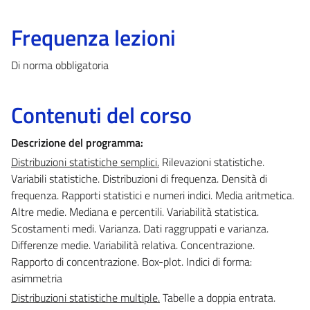
Frequenza lezioni
Di norma obbligatoria
Contenuti del corso
Descrizione del programma:
Distribuzioni statistiche semplici.
Rilevazioni statistiche.
Variabili statistiche. Distribuzioni di frequenza. Densità di
frequenza. Rapporti statistici e numeri indici. Media aritmetica.
Altre medie. Mediana e percentili. Variabilità statistica.
Scostamenti medi. Varianza. Dati raggruppati e varianza.
Differenze medie. Variabilità relativa. Concentrazione.
Rapporto di concentrazione. Box-plot. Indici di forma:
asimmetria
Distribuzioni statistiche multiple.
Tabelle a doppia entrata.