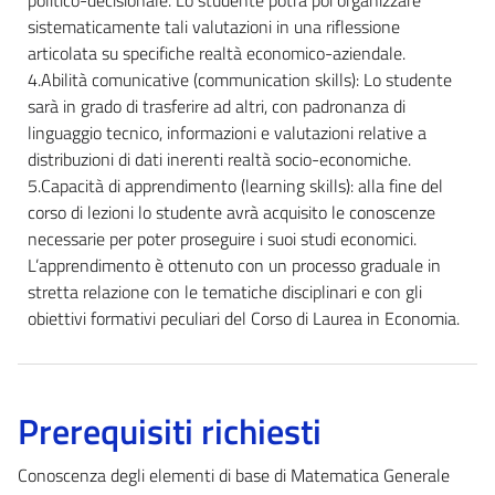
sistematicamente tali valutazioni in una riflessione
articolata su specifiche realtà economico-aziendale.
4.Abilità comunicative (communication skills): Lo studente
sarà in grado di trasferire ad altri, con padronanza di
linguaggio tecnico, informazioni e valutazioni relative a
distribuzioni di dati inerenti realtà socio-economiche.
5.Capacità di apprendimento (learning skills): alla fine del
corso di lezioni lo studente avrà acquisito le conoscenze
necessarie per poter proseguire i suoi studi economici.
L’apprendimento è ottenuto con un processo graduale in
stretta relazione con le tematiche disciplinari e con gli
obiettivi formativi peculiari del Corso di Laurea in Economia.
Prerequisiti richiesti
Conoscenza degli elementi di base di Matematica Generale