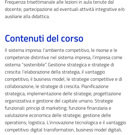
Frequenza trisettimanale alle lezioni in aula tenute dal
docente; partecipazione ad eventuali attività integrative e/o
ausiliarie alla didattica.
Contenuti del corso
Il sistema impresa: l’ambiente competitivo, le risorse e le
competenze distintive nel sistema impresa, l’impresa come
sistema “sostenibile”. Gestione strategica e strategie di
crescita: l’elaborazione della strategia, il vantaggio
competitivo, il business model, le strategie competitive e di
collaborazione, le strategie di crescita. Pianificazione
strategica, implementazione delle strategie, progettazione
organizzativa e gestione del capitale umano. Strategie
funzionali: principi di marketing; funzione finanziaria e
valutazione economica delle strategie; gestione delle
operations; logistica. L’innovazione tecnologica e il vantaggio
competitivo: digital transformation, business model digitali,