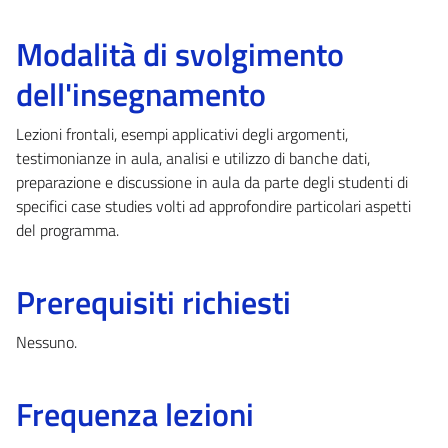
Modalità di svolgimento
dell'insegnamento
Lezioni frontali, esempi applicativi degli argomenti,
testimonianze in aula, analisi e utilizzo di banche dati,
preparazione e discussione in aula da parte degli studenti di
specifici case studies volti ad approfondire particolari aspetti
del programma.
Prerequisiti richiesti
Nessuno.
Frequenza lezioni