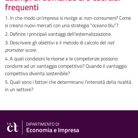
frequenti
1. In che modo un'impresa si rivolge ai
non-consumers
? Come
si creano nuovi mercati con una strategia "oceano blu"?
2. Definire i principali vantaggi dell'esternalizzazione.
3. Descrivere gli obiettivi e il metodo di calcolo del
net
promoter score.
4. A quali condizioni le risorse e le competenze possono
condurre ad un vantaggio competitivo? Quando il vantaggio
compettivo diventa sostenibile?
5. Quali sono i fattori che determinano l'intensità della rivalità
in un settore?
DIPARTIMENTO DI
Economia e Impresa