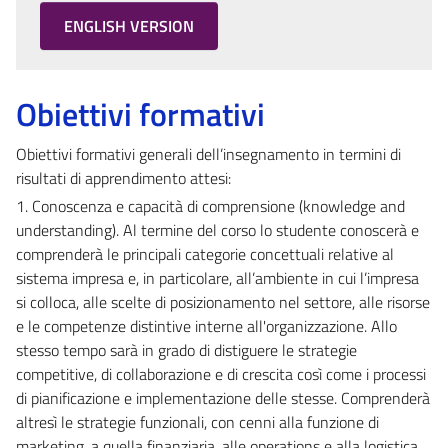
ENGLISH VERSION
Obiettivi formativi
Obiettivi formativi generali dell’insegnamento in termini di
risultati di apprendimento attesi:
1. Conoscenza e capacità di comprensione (knowledge and
understanding). Al termine del corso lo studente conoscerà e
comprenderà le principali categorie concettuali relative al
sistema impresa e, in particolare, all’ambiente in cui l’impresa
si colloca, alle scelte di posizionamento nel settore, alle risorse
e le competenze distintive interne all'organizzazione. Allo
stesso tempo sarà in grado di distiguere le strategie
competitive, di collaborazione e di crescita così come i processi
di pianificazione e implementazione delle stesse. Comprenderà
altresì le strategie funzionali, con cenni alla funzione di
marketing, a quella finanziaria, alle operations e alla logistica.