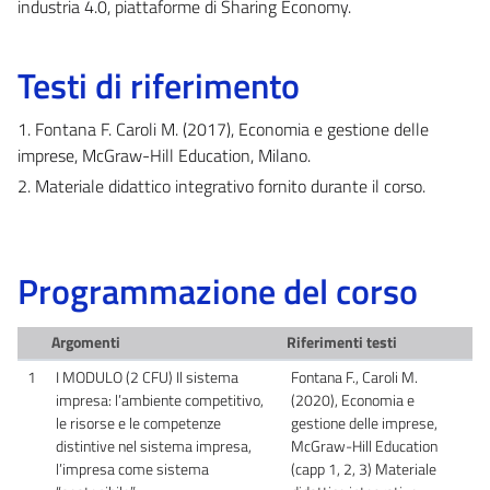
industria 4.0, piattaforme di Sharing Economy.
Testi di riferimento
1. Fontana F. Caroli M. (2017), Economia e gestione delle
imprese, McGraw-Hill Education, Milano.
2. Materiale didattico integrativo fornito durante il corso.
Programmazione del corso
Argomenti
Riferimenti testi
1
I MODULO (2 CFU) Il sistema
Fontana F., Caroli M.
impresa: l’ambiente competitivo,
(2020), Economia e
le risorse e le competenze
gestione delle imprese,
distintive nel sistema impresa,
McGraw-Hill Education
l’impresa come sistema
(capp 1, 2, 3) Materiale