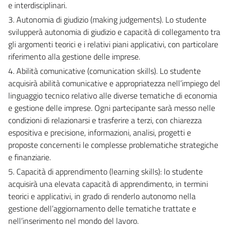
e interdisciplinari.
3. Autonomia di giudizio (making judgements). Lo studente
svilupperà autonomia di giudizio e capacità di collegamento tra
gli argomenti teorici e i relativi piani applicativi, con particolare
riferimento alla gestione delle imprese.
4. Abilità comunicative (comunication skills). Lo studente
acquisirà abilità comunicative e appropriatezza nell’impiego del
linguaggio tecnico relativo alle diverse tematiche di economia
e gestione delle imprese. Ogni partecipante sarà messo nelle
condizioni di relazionarsi e trasferire a terzi, con chiarezza
espositiva e precisione, informazioni, analisi, progetti e
proposte concernenti le complesse problematiche strategiche
e finanziarie.
5. Capacità di apprendimento (learning skills): lo studente
acquisirà una elevata capacità di apprendimento, in termini
teorici e applicativi, in grado di renderlo autonomo nella
gestione dell’aggiornamento delle tematiche trattate e
nell’inserimento nel mondo del lavoro.