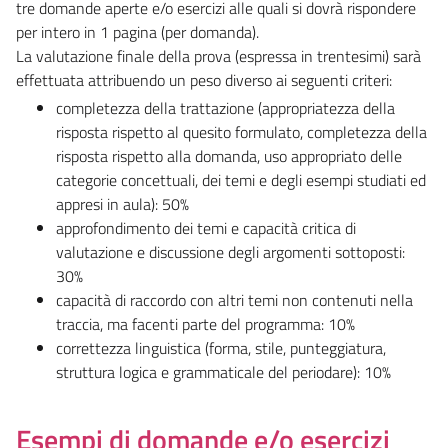
tre domande aperte e/o esercizi alle quali si dovrà rispondere
per intero in 1 pagina (per domanda).
La valutazione finale della prova (espressa in trentesimi) sarà
effettuata attribuendo un peso diverso ai seguenti criteri:
completezza della trattazione (appropriatezza della
risposta rispetto al quesito formulato, completezza della
risposta rispetto alla domanda, uso appropriato delle
categorie concettuali, dei temi e degli esempi studiati ed
appresi in aula): 50%
approfondimento dei temi e capacità critica di
valutazione e discussione degli argomenti sottoposti:
30%
capacità di raccordo con altri temi non contenuti nella
traccia, ma facenti parte del programma: 10%
correttezza linguistica (forma, stile, punteggiatura,
struttura logica e grammaticale del periodare): 10%
Esempi di domande e/o esercizi