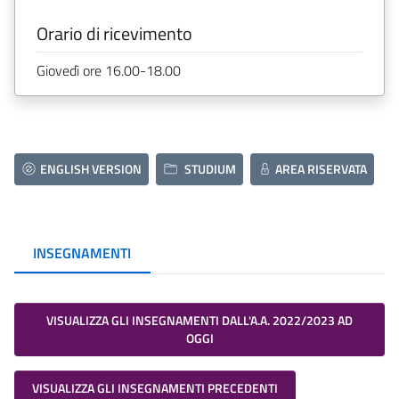
Orario di ricevimento
Giovedì ore 16.00-18.00
ENGLISH VERSION
STUDIUM
AREA RISERVATA
INSEGNAMENTI
VISUALIZZA GLI INSEGNAMENTI DALL'A.A. 2022/2023 AD
OGGI
VISUALIZZA GLI INSEGNAMENTI PRECEDENTI