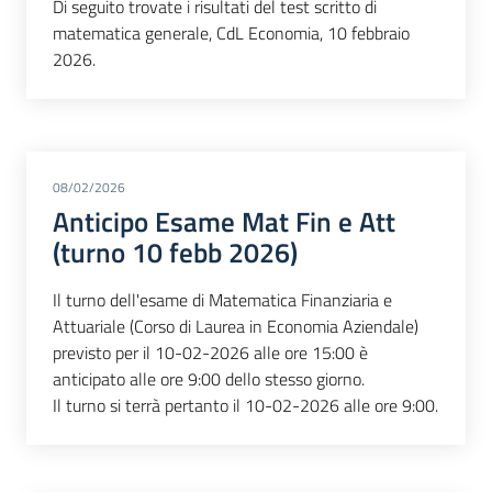
Di seguito trovate i risultati del test scritto di
matematica generale, CdL Economia, 10 febbraio
2026.
08/02/2026
Anticipo Esame Mat Fin e Att
(turno 10 febb 2026)
Il turno dell'esame di Matematica Finanziaria e
Attuariale (Corso di Laurea in Economia Aziendale)
previsto per il 10-02-2026 alle ore 15:00 è
anticipato alle ore 9:00 dello stesso giorno.
Il turno si terrà pertanto il 10-02-2026 alle ore 9:00.