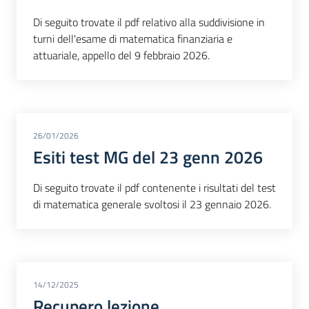
Di seguito trovate il pdf relativo alla suddivisione in
turni dell'esame di matematica finanziaria e
attuariale, appello del 9 febbraio 2026.
26/01/2026
Esiti test MG del 23 genn 2026
Di seguito trovate il pdf contenente i risultati del test
di matematica generale svoltosi il 23 gennaio 2026.
14/12/2025
Recupero lezione