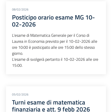
08/02/2026
Posticipo orario esame MG 10-
02-2026
L'esame di Matematica Generale per il Corso di
Laurea in Economia previsto per il 10-02-2026 alle
ore 10:00 è posticipato alle ore 15:00 dello stesso
giorno.
L'esame di svolgerà pertanto il 10-02-2026 alle ore
15:00.
05/02/2026
Turni esame di matematica
finanziaria e att. 9 febb 2026