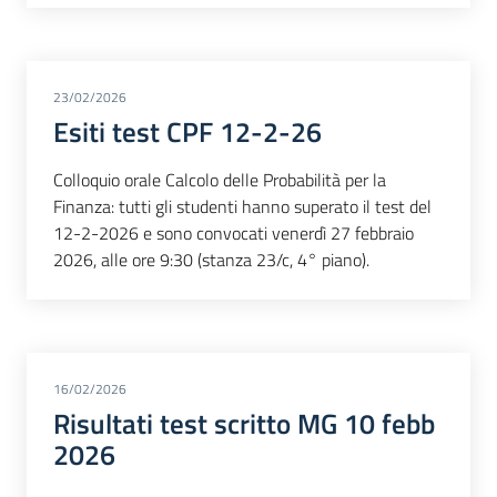
23/02/2026
Esiti test CPF 12-2-26
Colloquio orale Calcolo delle Probabilità per la
Finanza: tutti gli studenti hanno superato il test del
12-2-2026 e sono convocati venerdì 27 febbraio
2026, alle ore 9:30 (stanza 23/c, 4° piano).
16/02/2026
Risultati test scritto MG 10 febb
2026