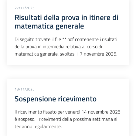
27/11/2025
Risultati della prova in itinere di
matematica generale
Di seguito trovate il file **.pdf contenente i risultati
della prova in intermedia relativa al corso di
matematica generale, svoltasi il 7 novembre 2025.
13/11/2025
Sospensione ricevimento
Il ricevimento fissato per venerdì 14 novembre 2025
è sospeso. I ricevimenti della prossima settimana si
terranno regolarmente.