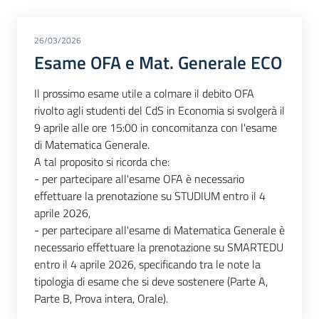
26/03/2026
Esame OFA e Mat. Generale ECO
Il prossimo esame utile a colmare il debito OFA
rivolto agli studenti del CdS in Economia si svolgerà il
9 aprile alle ore 15:00 in concomitanza con l'esame
di Matematica Generale.
A tal proposito si ricorda che:
- per partecipare all'esame OFA è necessario
effettuare la prenotazione su STUDIUM entro il 4
aprile 2026,
- per partecipare all'esame di Matematica Generale è
necessario effettuare la prenotazione su SMARTEDU
entro il 4 aprile 2026, specificando tra le note la
tipologia di esame che si deve sostenere (Parte A,
Parte B, Prova intera, Orale).