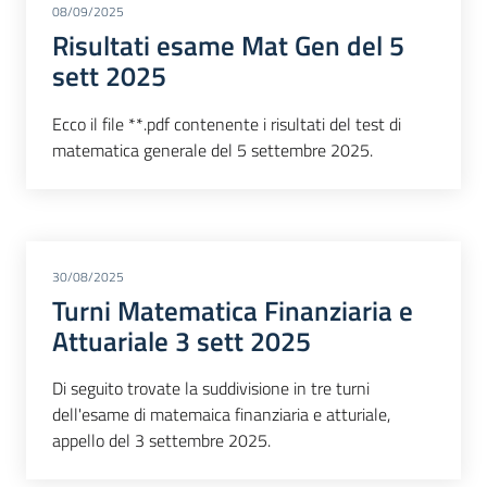
08/09/2025
Risultati esame Mat Gen del 5
sett 2025
Ecco il file **.pdf contenente i risultati del test di
matematica generale del 5 settembre 2025.
30/08/2025
Turni Matematica Finanziaria e
Attuariale 3 sett 2025
Di seguito trovate la suddivisione in tre turni
dell'esame di matemaica finanziaria e atturiale,
appello del 3 settembre 2025.