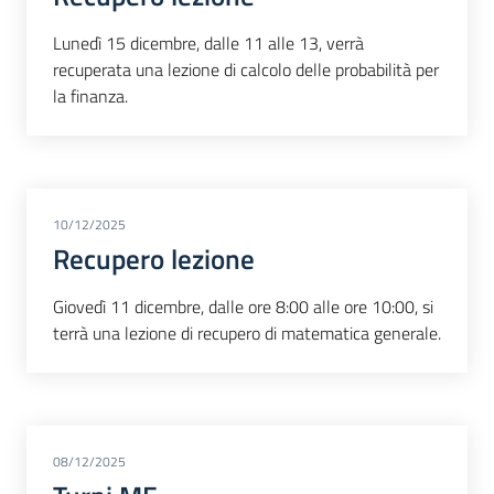
Lunedì 15 dicembre, dalle 11 alle 13, verrà
recuperata una lezione di calcolo delle probabilità per
la finanza.
10/12/2025
Recupero lezione
Giovedì 11 dicembre, dalle ore 8:00 alle ore 10:00, si
terrà una lezione di recupero di matematica generale.
08/12/2025