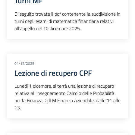
Turni MF
Di seguito trovate il pdf contenente la suddivisione in
turni degli esami di matematica finanziaria relativi
all'appello del 10 dicembre 2025.
01/12/2025
Lezione di recupero CPF
Lunedì 1 dicembre, si terrà una lezione di recupero
relativa all'insegnamento Calcolo delle Probabilità
per la Finanza, CdLM Finanza Aziendale, dalle 11 alle
13.