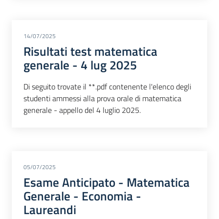
14/07/2025
Risultati test matematica
generale - 4 lug 2025
Di seguito trovate il **.pdf contenente l'elenco degli
studenti ammessi alla prova orale di matematica
generale - appello del 4 luglio 2025.
05/07/2025
Esame Anticipato - Matematica
Generale - Economia -
Laureandi