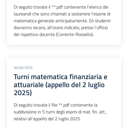
Di seguito trovate il **.pdf contenente l'elenco dei
laureandi che sono chiamati a sostenere l'esame di
matematica generale anticipatamente. Gli studenti
dovranno recarsi, all'orario indicato, presso l'ufficio
del rispettivo docente (Corrente-Rossello).
30/06/2025
Turni matematica finanziaria e
attuariale (appello del 2 luglio
2025)
Di seguito trovate il file **.pdf contenente la
suddivisione in 5 turni degli esami di mat. fin. att.,
relativi all'appello del 2 luglio 2025.