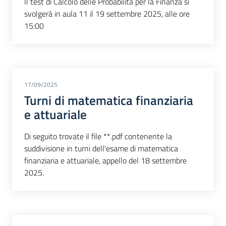
Il test di Calcolo delle Probabilità per la Finanza si
svolgerà in aula 11 il 19 settembre 2025, alle ore
15:00
17/09/2025
Turni di matematica finanziaria
e attuariale
Di seguito trovate il file **.pdf contenente la
suddivisione in turni dell'esame di matematica
finanziaria e attuariale, appello del 18 settembre
2025.