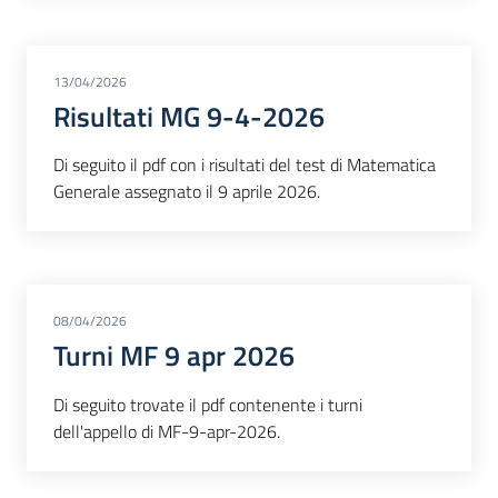
13/04/2026
Risultati MG 9-4-2026
Di seguito il pdf con i risultati del test di Matematica
Generale assegnato il 9 aprile 2026.
08/04/2026
Turni MF 9 apr 2026
Di seguito trovate il pdf contenente i turni
dell'appello di MF-9-apr-2026.