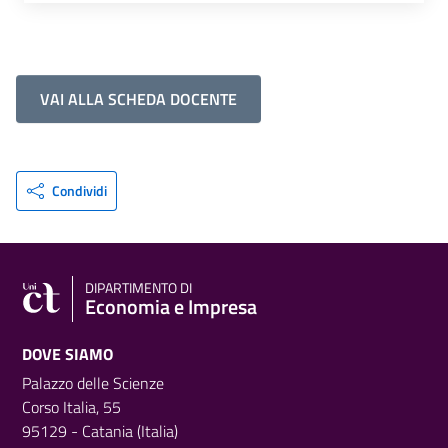
VAI ALLA SCHEDA DOCENTE
Condividi
DIPARTIMENTO DI
Economia e Impresa
DOVE SIAMO
Palazzo delle Scienze
Corso Italia, 55
95129 - Catania (Italia)