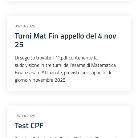
31/10/2025
Turni Mat Fin appello del 4 nov
25
Di seguito trovate il **.pdf contenente la
suddivisione in tre turni dell'esame di Matematica
Finanziaria e Attuariale, previsto per l'appello di
giorno 4 novembre 2025.
18/09/2025
Test CPF