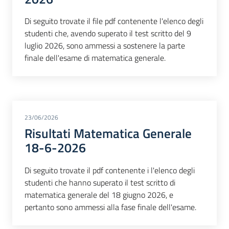
Di seguito trovate il file pdf contenente l'elenco degli
studenti che, avendo superato il test scritto del 9
luglio 2026, sono ammessi a sostenere la parte
finale dell'esame di matematica generale.
23/06/2026
Risultati Matematica Generale
18-6-2026
Di seguito trovate il pdf contenente i l'elenco degli
studenti che hanno superato il test scritto di
matematica generale del 18 giugno 2026, e
pertanto sono ammessi alla fase finale dell'esame.