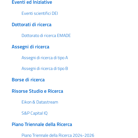
Eventi ed Iniziative
Eventi scientifici DEI
Dottorati di ricerca
Dottorato di ricerca EMADE
Assegni di ricerca
Assegni di ricerca di tipo A
Assegni di ricerca di tipo B
Borse di ricerca
Risorse Studio e Ricerca
Eikon & Datastream
S&P Capital IQ
Piano Triennale della Ricerca
Piano Triennale della Ricerca 2024-2026