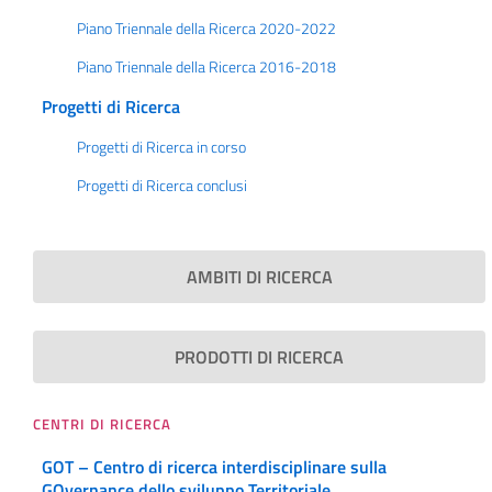
Piano Triennale della Ricerca 2020-2022
Piano Triennale della Ricerca 2016-2018
Progetti di Ricerca
Progetti di Ricerca in corso
Progetti di Ricerca conclusi
AMBITI DI RICERCA
PRODOTTI DI RICERCA
CENTRI DI RICERCA
GOT – Centro di ricerca interdisciplinare sulla
GOvernance dello sviluppo Territoriale