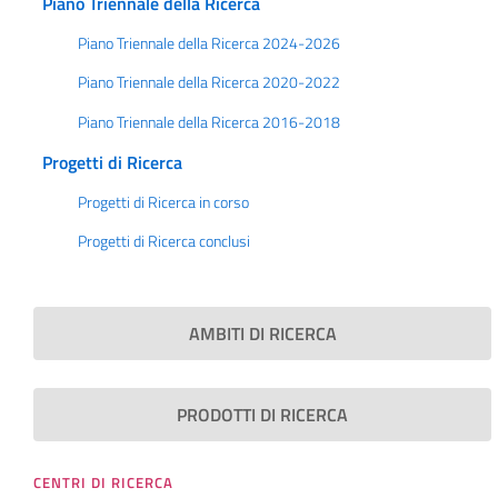
Piano Triennale della Ricerca
Piano Triennale della Ricerca 2024-2026
Piano Triennale della Ricerca 2020-2022
Piano Triennale della Ricerca 2016-2018
Progetti di Ricerca
Progetti di Ricerca in corso
Progetti di Ricerca conclusi
AMBITI DI RICERCA
PRODOTTI DI RICERCA
CENTRI DI RICERCA