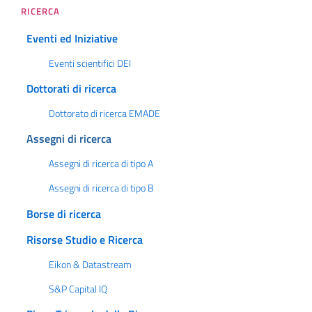
RICERCA
Eventi ed Iniziative
Eventi scientifici DEI
Dottorati di ricerca
Dottorato di ricerca EMADE
Assegni di ricerca
Assegni di ricerca di tipo A
Assegni di ricerca di tipo B
Borse di ricerca
Risorse Studio e Ricerca
Eikon & Datastream
S&P Capital IQ