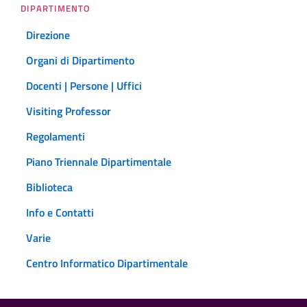
DIPARTIMENTO
Direzione
Organi di Dipartimento
Docenti | Persone | Uffici
Visiting Professor
Regolamenti
Piano Triennale Dipartimentale
Biblioteca
Info e Contatti
Varie
Centro Informatico Dipartimentale