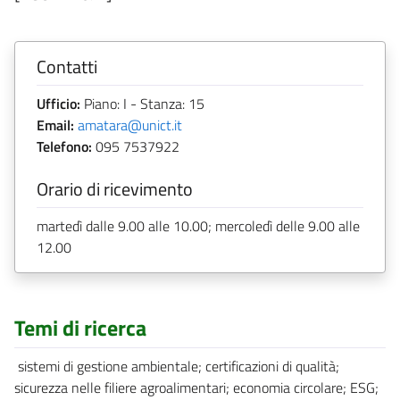
Contatti
Ufficio:
Piano: I - Stanza: 15
Email:
amatara@unict.it
Telefono:
095 7537922
Orario di ricevimento
martedì dalle 9.00 alle 10.00; mercoledì delle 9.00 alle
12.00
Temi di ricerca
sistemi di gestione ambientale; certificazioni di qualità;
sicurezza nelle filiere agroalimentari; economia circolare; ESG;