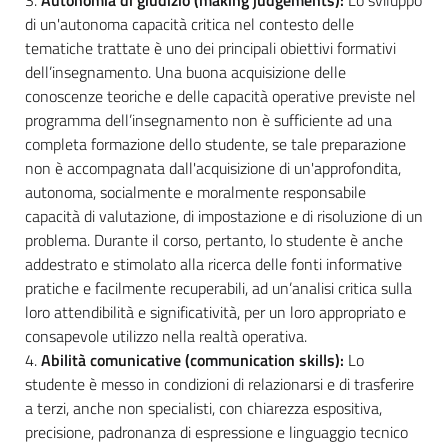
di un'autonoma capacità critica nel contesto delle
tematiche trattate è uno dei principali obiettivi formativi
dell’insegnamento. Una buona acquisizione delle
conoscenze teoriche e delle capacità operative previste nel
programma dell’insegnamento non è sufficiente ad una
completa formazione dello studente, se tale preparazione
non è accompagnata dall'acquisizione di un'approfondita,
autonoma, socialmente e moralmente responsabile
capacità di valutazione, di impostazione e di risoluzione di un
problema. Durante il corso, pertanto, lo studente è anche
addestrato e stimolato alla ricerca delle fonti informative
pratiche e facilmente recuperabili, ad un’analisi critica sulla
loro attendibilità e significatività, per un loro appropriato e
consapevole utilizzo nella realtà operativa.
4.
Abilità comunicative (communication skills):
Lo
studente è messo in condizioni di relazionarsi e di trasferire
a terzi, anche non specialisti, con chiarezza espositiva,
precisione, padronanza di espressione e linguaggio tecnico