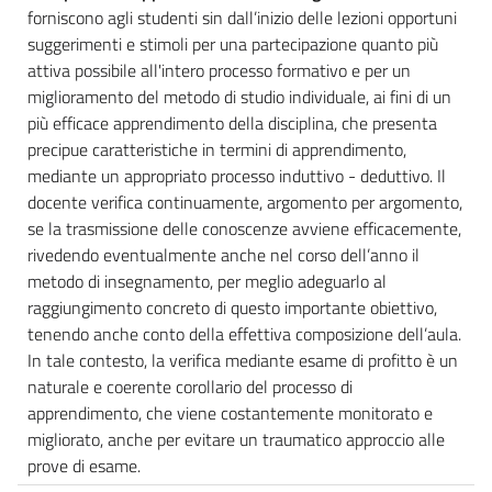
forniscono agli studenti sin dall’inizio delle lezioni opportuni
suggerimenti e stimoli per una partecipazione quanto più
attiva possibile all'intero processo formativo e per un
miglioramento del metodo di studio individuale, ai fini di un
più efficace apprendimento della disciplina, che presenta
precipue caratteristiche in termini di apprendimento,
mediante un appropriato processo induttivo - deduttivo. Il
docente verifica continuamente, argomento per argomento,
se la trasmissione delle conoscenze avviene efficacemente,
rivedendo eventualmente anche nel corso dell’anno il
metodo di insegnamento, per meglio adeguarlo al
raggiungimento concreto di questo importante obiettivo,
tenendo anche conto della effettiva composizione dell’aula.
In tale contesto, la verifica mediante esame di profitto è un
naturale e coerente corollario del processo di
apprendimento, che viene costantemente monitorato e
migliorato, anche per evitare un traumatico approccio alle
prove di esame.