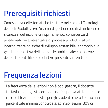
Prerequisiti richiesti
Conoscenza delle tematiche trattate nel corso di Tecnologia
dei Cicli Produttivi e/o Sistemi di gestione qualità ambiente e
sicurezza; definizione di inquinamento; conoscenza di
problematiche ambientali e di processi produttivi atti a
internalizzare politiche di sviluppo sostenibile; approccio alla
gestione proattiva della variabile ambientale; conoscenza
delle differenti filiere produttive presenti sul territorio
Frequenza lezioni
La frequenza delle lezioni non è obbligatoria; il docente
tuttavia invita gli studenti ad una frequenza attiva durante
il ciclo di lezioni proposto; per gli studenti che otterano una
percentuale minima concordata ad inzio lezioni (80% di