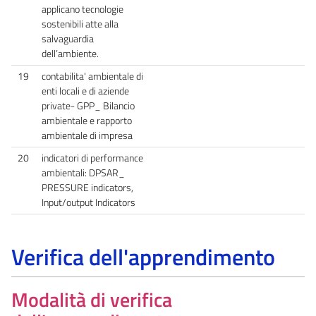
applicano tecnologie
sostenibili atte alla
salvaguardia
dell’ambiente.
19
contabilita' ambientale di
enti locali e di aziende
private- GPP_ Bilancio
ambientale e rapporto
ambientale di impresa
20
indicatori di performance
ambientali: DPSAR_
PRESSURE indicators,
Input/output Indicators
Verifica dell'apprendimento
Modalità di verifica