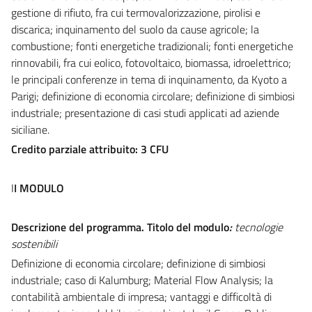
gestione di rifiuto, fra cui termovalorizzazione, pirolisi e
discarica; inquinamento del suolo da cause agricole; la
combustione; fonti energetiche tradizionali; fonti energetiche
rinnovabili, fra cui eolico, fotovoltaico, biomassa, idroelettrico;
le principali conferenze in tema di inquinamento, da Kyoto a
Parigi; definizione di economia circolare; definizione di simbiosi
industriale; presentazione di casi studi applicati ad aziende
siciliane.
Credito parziale attribuito: 3 CFU
I
I MODULO
Descrizione del programma. Titolo del modulo
:
tecnologie
sostenibili
Definizione di economia circolare; definizione di simbiosi
industriale; caso di Kalumburg; Material Flow Analysis; la
contabilità ambientale di impresa; vantaggi e difficoltà di