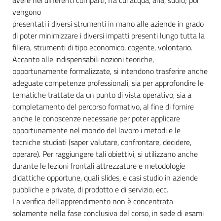
vengono
presentati i diversi strumenti in mano alle aziende in grado
di poter minimizzare i diversi impatti presenti lungo tutta la
filiera, strumenti di tipo economico, cogente, volontario.
Accanto alle indispensabili nozioni teoriche,
opportunamente formalizzate, si intendono trasferire anche
adeguate competenze professionali, sia per approfondire le
tematiche trattate da un punto di vista operativo, sia a
completamento del percorso formativo, al fine di fornire
anche le conoscenze necessarie per poter applicare
opportunamente nel mondo del lavoro i metodi e le
tecniche studiati (saper valutare, confrontare, decidere,
operare). Per raggiungere tali obiettivi, si utilizzano anche
durante le lezioni frontali attrezzature e metodologie
didattiche opportune, quali slides, e casi studio in aziende
pubbliche e private, di prodotto e di servizio, ecc.
La verifica dell'apprendimento non è concentrata
solamente nella fase conclusiva del corso, in sede di esami