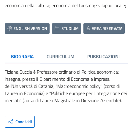
economia della cultura; economia del turismo; sviluppo locale;
ENGLISH VERSION
STUDIUM
AREA RISERVATA
BIOGRAFIA
CURRICULUM
PUBBLICAZIONI
Tiziana Cuccia è Professore ordinario di Politica economica;
insegna, presso il Dipartimento di Economa e impresa
dell'Università di Catania, "Macroeconomic policy" (corso di
Laurea in Economia) e "Politiche europee per l'integrazione dei
mercati" (corso di Laurea Magistrale in Direzione Aziendale).
Condividi