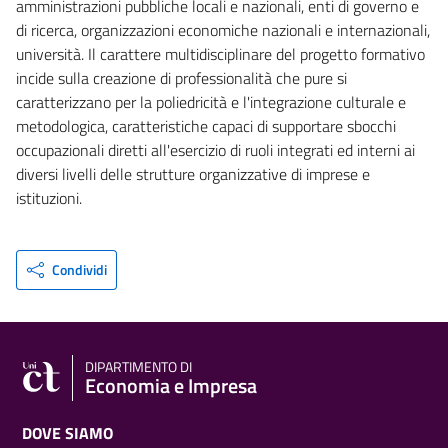
amministrazioni pubbliche locali e nazionali, enti di governo e
di ricerca, organizzazioni economiche nazionali e internazionali,
università. Il carattere multidisciplinare del progetto formativo
incide sulla creazione di professionalità che pure si
caratterizzano per la poliedricità e l'integrazione culturale e
metodologica, caratteristiche capaci di supportare sbocchi
occupazionali diretti all'esercizio di ruoli integrati ed interni ai
diversi livelli delle strutture organizzative di imprese e
istituzioni.
Condividi
DIPARTIMENTO DI
Economia e Impresa
DOVE SIAMO