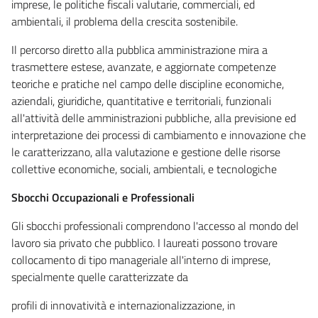
imprese, le politiche fiscali valutarie, commerciali, ed
ambientali, il problema della crescita sostenibile.
Il percorso diretto alla pubblica amministrazione mira a
trasmettere estese, avanzate, e aggiornate competenze
teoriche e pratiche nel campo delle discipline economiche,
aziendali, giuridiche, quantitative e territoriali, funzionali
all'attività delle amministrazioni pubbliche, alla previsione ed
interpretazione dei processi di cambiamento e innovazione che
le caratterizzano, alla valutazione e gestione delle risorse
collettive economiche, sociali, ambientali, e tecnologiche
Sbocchi Occupazionali e Professionali
Gli sbocchi professionali comprendono l'accesso al mondo del
lavoro sia privato che pubblico. I laureati possono trovare
collocamento di tipo manageriale all'interno di imprese,
specialmente quelle caratterizzate da
profili di innovatività e internazionalizzazione, in