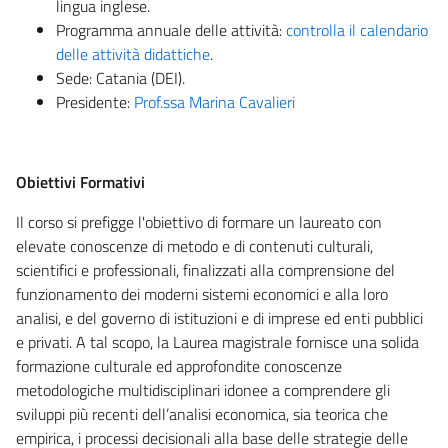
lingua inglese.
Programma annuale delle attività:
controlla il calendario
delle attività didattiche
.
Sede: Catania (DEI).
Presidente:
Prof.ssa Marina Cavalieri
Obiettivi Formativi
Il corso si prefigge l'obiettivo di formare un laureato con
elevate conoscenze di metodo e di contenuti culturali,
scientifici e professionali, finalizzati alla comprensione del
funzionamento dei moderni sistemi economici e alla loro
analisi, e del governo di istituzioni e di imprese ed enti pubblici
e privati. A tal scopo, la Laurea magistrale fornisce una solida
formazione culturale ed approfondite conoscenze
metodologiche multidisciplinari idonee a comprendere gli
sviluppi più recenti dell’analisi economica, sia teorica che
empirica, i processi decisionali alla base delle strategie delle