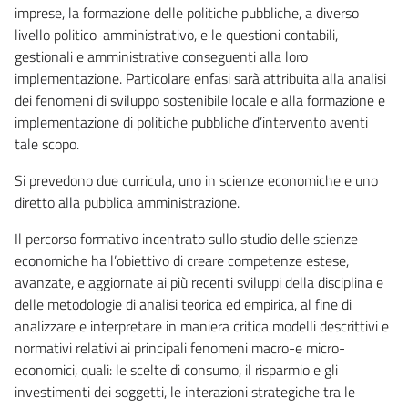
imprese, la formazione delle politiche pubbliche, a diverso
livello politico-amministrativo, e le questioni contabili,
gestionali e amministrative conseguenti alla loro
implementazione. Particolare enfasi sarà attribuita alla analisi
dei fenomeni di sviluppo sostenibile locale e alla formazione e
implementazione di politiche pubbliche d’intervento aventi
tale scopo.
Si prevedono due curricula, uno in scienze economiche e uno
diretto alla pubblica amministrazione.
Il percorso formativo incentrato sullo studio delle scienze
economiche ha l’obiettivo di creare competenze estese,
avanzate, e aggiornate ai più recenti sviluppi della disciplina e
delle metodologie di analisi teorica ed empirica, al fine di
analizzare e interpretare in maniera critica modelli descrittivi e
normativi relativi ai principali fenomeni macro-e micro-
economici, quali: le scelte di consumo, il risparmio e gli
investimenti dei soggetti, le interazioni strategiche tra le