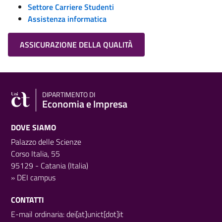
Settore Carriere Studenti
Assistenza informatica
ASSICURAZIONE DELLA QUALITÀ
DIPARTIMENTO DI
Economia e Impresa
DOVE SIAMO
Palazzo delle Scienze
Corso Italia, 55
95129 - Catania (Italia)
»
DEI campus
CONTATTI
E-mail ordinaria: dei[at]unict[dot]it