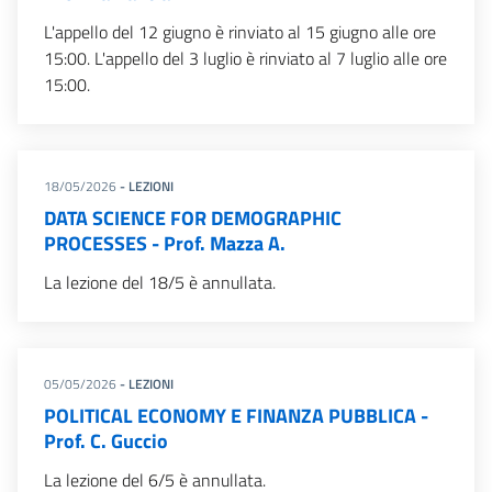
L'appello del 12 giugno è rinviato al 15 giugno alle ore
15:00. L'appello del 3 luglio è rinviato al 7 luglio alle ore
15:00.
18/05/2026
- LEZIONI
DATA SCIENCE FOR DEMOGRAPHIC
PROCESSES - Prof. Mazza A.
La lezione del 18/5 è annullata.
05/05/2026
- LEZIONI
POLITICAL ECONOMY E FINANZA PUBBLICA -
Prof. C. Guccio
La lezione del 6/5 è annullata.