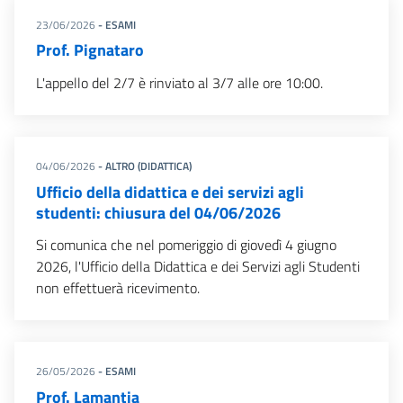
23/06/2026
- ESAMI
Prof. Pignataro
L'appello del 2/7 è rinviato al 3/7 alle ore 10:00.
04/06/2026
- ALTRO (DIDATTICA)
Ufficio della didattica e dei servizi agli
studenti: chiusura del 04/06/2026
Si comunica che nel pomeriggio di giovedì 4 giugno
2026, l'Ufficio della Didattica e dei Servizi agli Studenti
non effettuerà ricevimento.
26/05/2026
- ESAMI
Prof. Lamantia