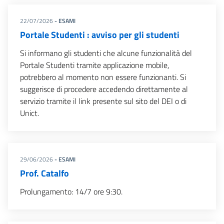
22/07/2026
- ESAMI
Portale Studenti : avviso per gli studenti
Si informano gli studenti che alcune funzionalità del
Portale Studenti tramite applicazione mobile,
potrebbero al momento non essere funzionanti. Si
suggerisce di procedere accedendo direttamente al
servizio tramite il link presente sul sito del DEI o di
Unict.
29/06/2026
- ESAMI
Prof. Catalfo
Prolungamento: 14/7 ore 9:30.