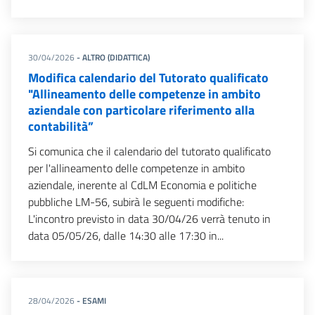
30/04/2026
- ALTRO (DIDATTICA)
Modifica calendario del Tutorato qualificato
"Allineamento delle competenze in ambito
aziendale con particolare riferimento alla
contabilità”
Si comunica che il calendario del tutorato qualificato
per l'allineamento delle competenze in ambito
aziendale, inerente al CdLM Economia e politiche
pubbliche LM-56, subirà le seguenti modifiche:
L'incontro previsto in data 30/04/26 verrà tenuto in
data 05/05/26, dalle 14:30 alle 17:30 in...
28/04/2026
- ESAMI