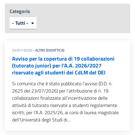
Categoria
24/07/2026
- ALTRO (DIDATTICA)
Avviso per la copertura di 19 collaborazioni
(tutorato junior) per l’A.A. 2026/2027
riservato agli studenti dei CdLM del DEI
Si comunica che è stato pubblicato l’avviso (D.D. n.
2625 del 23/07/2026) per l’attribuzione di n. 19
collaborazioni finalizzate all’incentivazione delle
attività di tutorato riservate a studenti regolarmente
iscritti, per l’A.A. 2025/26, ai corsi di laurea magistrale
dell’Università degli Studi di...