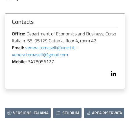
Contacts
Office:
Department of Economics and Business, Corso
Italia n. 55, 95129 Catania, floor 4, room 42.
Email:
venera.tomaselli@unict.it
-
venera.tomaselli@gmail.com
Mobile:
3478056127
VERSIONE ITALIANA
STUDIUM
AREA RISERVATA