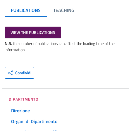
PUBLICATIONS
TEACHING
VIEW THE PUBLICATIONS
N.B.
the number of publications can affect the loading time of the
information
Condividi
DIPARTIMENTO
Direzione
Organi di Dipartimento