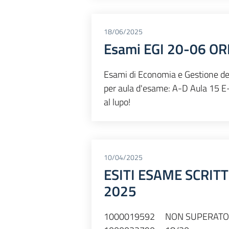
18/06/2025
Esami EGI 20-06 OR
Esami di Economia e Gestione del
per aula d'esame: A-D Aula 15 E
al lupo!
10/04/2025
ESITI ESAME SCRITT
2025
1000019592 NON SUPERATO