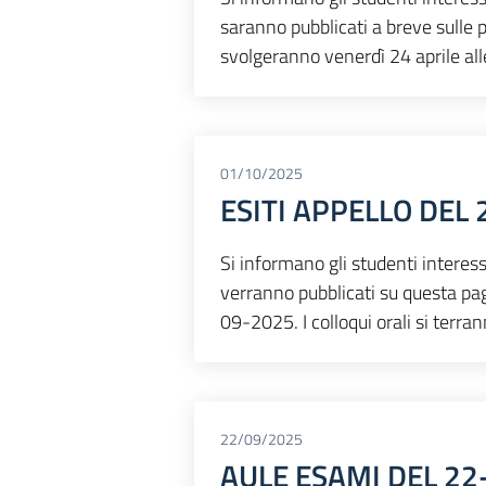
saranno pubblicati a breve sulle p
svolgeranno venerdì 24 aprile all
01/10/2025
ESITI APPELLO DEL
Si informano gli studenti interess
verranno pubblicati su questa pagi
09-2025. I colloqui orali si terra
22/09/2025
AULE ESAMI DEL 22