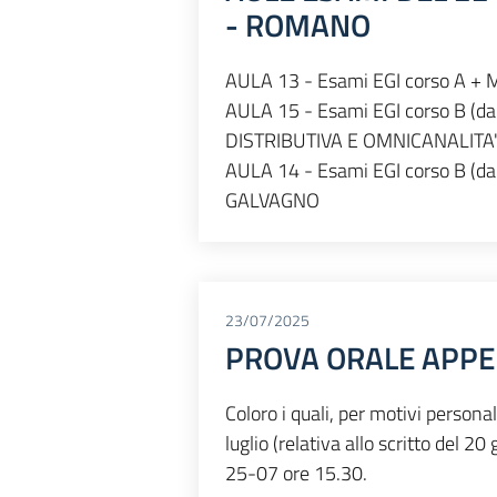
- ROMANO
AULA 13 - Esami EGI corso A
AULA 15 - Esami EGI corso B 
DISTRIBUTIVA E OMNICANALITA
AULA 14 - Esami EGI corso B 
GALVAGNO
23/07/2025
PROVA ORALE APPE
Coloro i quali, per motivi persona
luglio (relativa allo scritto del 2
25-07 ore 15.30.