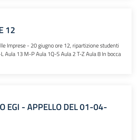
E 12
le Imprese - 20 giugno ore 12, ripartizione studenti
-L Aula 13 M-P Aula 1Q-S Aula 2 T-Z Aula 8 In bocca
O EGI - APPELLO DEL 01-04-