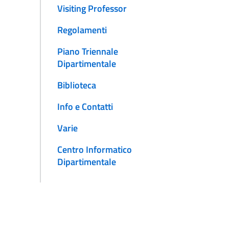
Visiting Professor
Regolamenti
Piano Triennale
Dipartimentale
Biblioteca
Info e Contatti
Varie
Centro Informatico
Dipartimentale