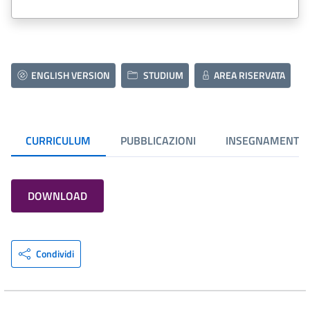
ENGLISH VERSION
STUDIUM
AREA RISERVATA
CURRICULUM
PUBBLICAZIONI
INSEGNAMENTI
DOWNLOAD
Condividi