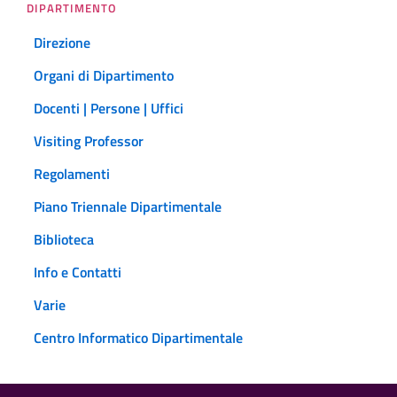
DIPARTIMENTO
Direzione
Organi di Dipartimento
Docenti | Persone | Uffici
Visiting Professor
Regolamenti
Piano Triennale Dipartimentale
Biblioteca
Info e Contatti
Varie
Centro Informatico Dipartimentale