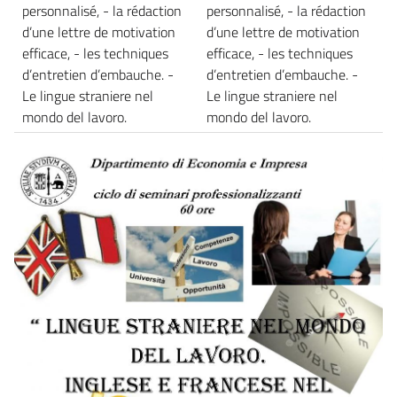
personnalisé, - la rédaction
personnalisé, - la rédaction
d’une lettre de motivation
d’une lettre de motivation
efficace, - les techniques
efficace, - les techniques
d’entretien d’embauche. -
d’entretien d’embauche. -
Le lingue straniere nel
Le lingue straniere nel
mondo del lavoro.
mondo del lavoro.