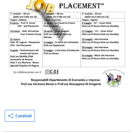
Condividi