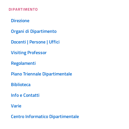
DIPARTIMENTO
Direzione
Organi di Dipartimento
Docenti | Persone | Uffici
Visiting Professor
Regolamenti
Piano Triennale Dipartimentale
Biblioteca
Info e Contatti
Varie
Centro Informatico Dipartimentale