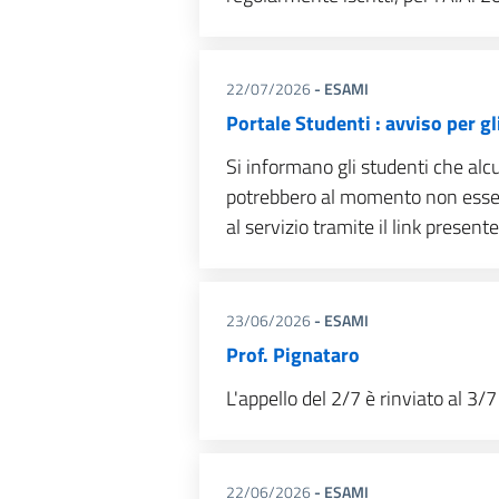
22/07/2026
- ESAMI
Portale Studenti : avviso per gl
Si informano gli studenti che alc
potrebbero al momento non esser
al servizio tramite il link presente
23/06/2026
- ESAMI
Prof. Pignataro
L'appello del 2/7 è rinviato al 3/7
22/06/2026
- ESAMI