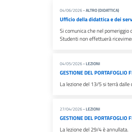
04/06/2026
- ALTRO (DIDATTICA)
Ufficio della didattica e dei se
Si comunica che nel pomeriggio di 
Studenti non effettuerà ricevime
04/05/2026
- LEZIONI
GESTIONE DEL PORTAFOGLIO FIN
La lezione del 13/5 si terrà dalle 
27/04/2026
- LEZIONI
GESTIONE DEL PORTAFOGLIO FIN
La lezione del 29/4 è annullata.