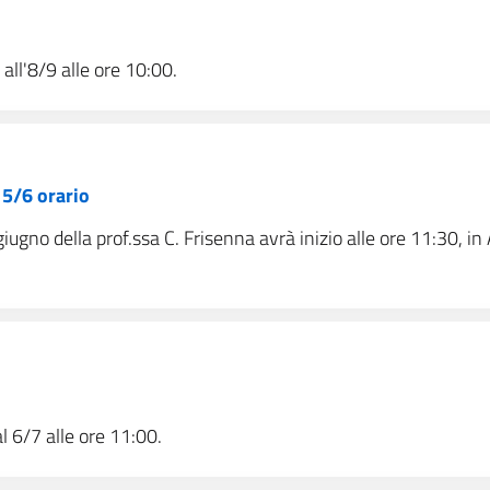
 all'8/9 alle ore 10:00.
15/6 orario
iugno della prof.ssa C. Frisenna avrà inizio alle ore 11:30, in
al 6/7 alle ore 11:00.