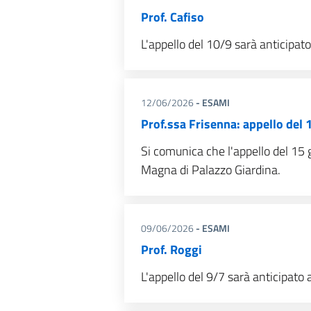
Prof. Cafiso
L'appello del 10/9 sarà anticipato
12/06/2026
- ESAMI
Prof.ssa Frisenna: appello del 
Si comunica che l'appello del 15 g
Magna di Palazzo Giardina.
09/06/2026
- ESAMI
Prof. Roggi
L'appello del 9/7 sarà anticipato 