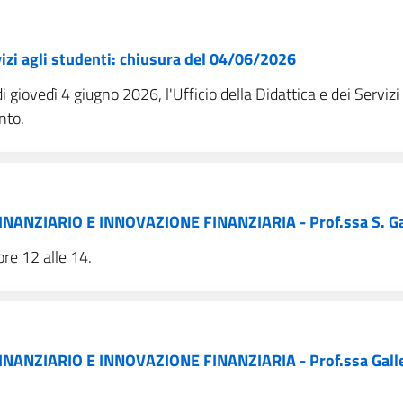
rvizi agli studenti: chiusura del 04/06/2026
giovedì 4 giugno 2026, l'Ufficio della Didattica e dei Servizi 
nto.
ANZIARIO E INNOVAZIONE FINANZIARIA - Prof.ssa S. Ga
ore 12 alle 14.
ANZIARIO E INNOVAZIONE FINANZIARIA - Prof.ssa Galle