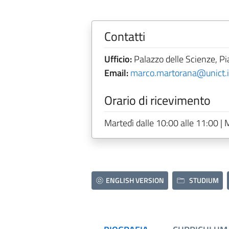
Contatti
Ufficio:
Palazzo delle Scienze, Pi
Email:
marco.martorana@unict.i
Orario di ricevimento
Martedì dalle 10:00 alle 11:00 |
ENGLISH VERSION
STUDIUM