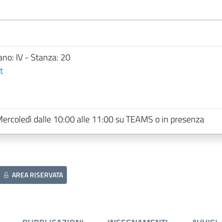
ano: IV - Stanza: 20
t
 Mercoledì dalle 10:00 alle 11:00 su TEAMS o in presenza
AREA RISERVATA