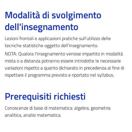
Modalità di svolgimento
dell'insegnamento
Lezioni frontali e applicazioni pratiche sull'utilizzo delle
tecniche statistiche oggetto dell'insegnamento.
NOTA: Qualora l'insegnamento venisse impartito in modalità
mista o a distanza potranno essere introdotte le necessarie
variazioni rispetto a quanto dichiarato in precedenza al fine di
rispettare il programma previsto e riportato nel syllabus.
Prerequisiti richiesti
Conoscenze di base di matematica: algebra, geometria
analitica, analisi matematica.