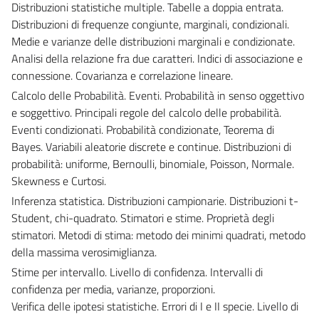
Distribuzioni statistiche multiple. Tabelle a doppia entrata.
Distribuzioni di frequenze congiunte, marginali, condizionali.
Medie e varianze delle distribuzioni marginali e condizionate.
Analisi della relazione fra due caratteri. Indici di associazione e
connessione. Covarianza e correlazione lineare.
Calcolo delle Probabilità. Eventi. Probabilità in senso oggettivo
e soggettivo. Principali regole del calcolo delle probabilità.
Eventi condizionati. Probabilità condizionate, Teorema di
Bayes. Variabili aleatorie discrete e continue. Distribuzioni di
probabilità: uniforme, Bernoulli, binomiale, Poisson, Normale.
Skewness e Curtosi.
Inferenza statistica. Distribuzioni campionarie. Distribuzioni t-
Student, chi-quadrato. Stimatori e stime. Proprietà degli
stimatori. Metodi di stima: metodo dei minimi quadrati, metodo
della massima verosimiglianza.
Stime per intervallo. Livello di confidenza. Intervalli di
confidenza per media, varianze, proporzioni.
Verifica delle ipotesi statistiche. Errori di I e II specie. Livello di