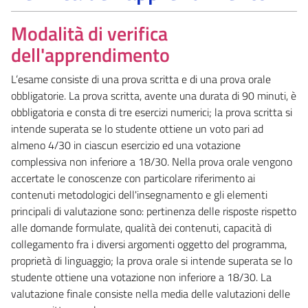
Modalità di verifica
dell'apprendimento
L’esame consiste di una prova scritta e di una prova orale
obbligatorie. La prova scritta, avente una durata di 90 minuti, è
obbligatoria e consta di tre esercizi numerici; la prova scritta si
intende superata se lo studente ottiene un voto pari ad
almeno 4/30 in ciascun esercizio ed una votazione
complessiva non inferiore a 18/30. Nella prova orale vengono
accertate le conoscenze con particolare riferimento ai
contenuti metodologici dell'insegnamento e gli elementi
principali di valutazione sono: pertinenza delle risposte rispetto
alle domande formulate, qualità dei contenuti, capacità di
collegamento fra i diversi argomenti oggetto del programma,
proprietà di linguaggio; la prova orale si intende superata se lo
studente ottiene una votazione non inferiore a 18/30. La
valutazione finale consiste nella media delle valutazioni delle