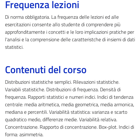
Frequenza lezioni
Di norma obbligatoria. La frequenza delle lezioni ed alle
esercitazioni consente allo studente di comprendere più
approfonditamente i concetti e le loro implicazioni pratiche per
l'analisi e la comprensione delle caratteristche di insiemi di dati
statistici.
Contenuti del corso
Distribuzioni statistiche semplici. Rilevazioni statistiche.
Variabili statistiche. Distribuzioni di frequenza. Densità di
frequenza. Rapporti statistici e numeri indici. Indici di tendenza
centrale: media aritmetica, media geometrica, media armonica,
mediana e percentili. Variabilità statistica: varianza e scarto
quadratico medio, differenze medie. Variabilità relativa.
Concentrazione. Rapporto di concentrazione. Box-plot. Indici di
forma: asimmetria.