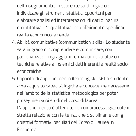
dell'insegnamento, lo studente sarà in grado di
individuare gli strumenti statistici opportuni per
elaborare analisi ed interpretazioni di dati di natura
quantitativa e/o qualitativa, con riferimento specifiche
realtà economico-aziendali.
Abilità comunicative (communication skills): Lo studente
sarà in grado di comprendere e comunicare, con
padronanza di linguaggio, informazioni e valutazioni
tecniche relative a insiemi di dati inerenti a realtà socio-
economiche.
Capacità di apprendimento (learning skills): Lo studente
avrà acquisito capacità logiche e conoscenze necessarie
nell'ambito della statistica metodologica per poter
proseguire i suoi studi nel corso di laurea.
L’apprendimento è ottenuto con un processo graduale in
stretta relazione con le tematiche disciplinari e con gli
obiettivi formativi peculiari del Corso di Laurea in
Economia.