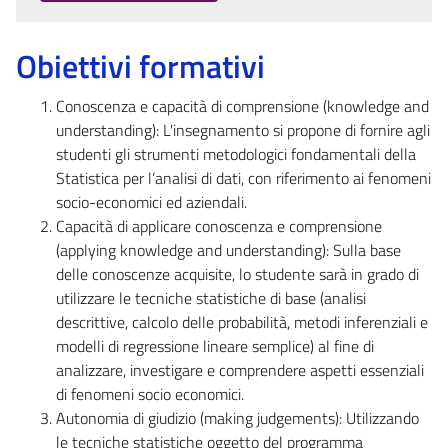
Obiettivi formativi
Conoscenza e capacità di comprensione (knowledge and
understanding): L'insegnamento si propone di fornire agli
studenti gli strumenti metodologici fondamentali della
Statistica per l’analisi di dati, con riferimento ai fenomeni
socio-economici ed aziendali.
Capacità di applicare conoscenza e comprensione
(applying knowledge and understanding): Sulla base
delle conoscenze acquisite, lo studente sarà in grado di
utilizzare le tecniche statistiche di base (analisi
descrittive, calcolo delle probabilità, metodi inferenziali e
modelli di regressione lineare semplice) al fine di
analizzare, investigare e comprendere aspetti essenziali
di fenomeni socio economici.
Autonomia di giudizio (making judgements): Utilizzando
le tecniche statistiche oggetto del programma