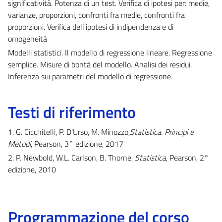
significatività. Potenza di un test. Verifica di ipotesi per: medie,
varianze, proporzioni, confronti fra medie, confronti fra
proporzioni. Verifica dell'ipotesi di indipendenza e di
omogeneità
Modelli statistici. Il modello di regressione lineare. Regressione
semplice. Misure di bontà del modello. Analisi dei residui.
Inferenza sui parametri del modello di regressione.
Testi di riferimento
1. G. Cicchitelli, P. D'Urso, M. Minozzo,
Statistica. Principi e
Metodi
, Pearson, 3° edizione, 2017
2. P. Newbold, W.L. Carlson, B. Thorne,
Statistica
, Pearson, 2°
edizione, 2010
Programmazione del corso