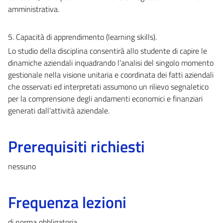
amministrativa.
5. Capacità di apprendimento (learning skills).
Lo studio della disciplina consentirà allo studente di capire le
dinamiche aziendali inquadrando l’analisi del singolo momento
gestionale nella visione unitaria e coordinata dei fatti aziendali
che osservati ed interpretati assumono un rilievo segnaletico
per la comprensione degli andamenti economici e finanziari
generati dall’attività aziendale.
Prerequisiti richiesti
nessuno
Frequenza lezioni
di norma obbligatoria