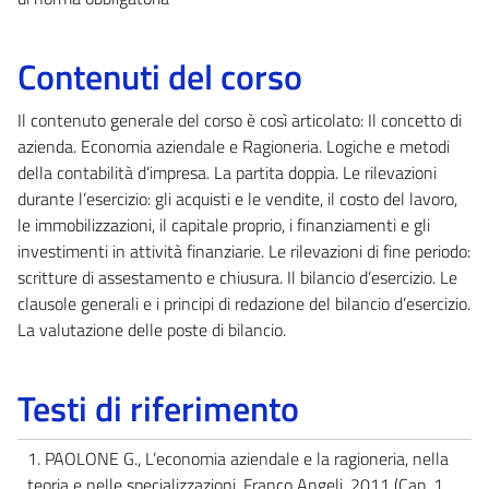
Contenuti del corso
Il contenuto generale del corso è così articolato: Il concetto di
azienda. Economia aziendale e Ragioneria. Logiche e metodi
della contabilità d’impresa. La partita doppia. Le rilevazioni
durante l’esercizio: gli acquisti e le vendite, il costo del lavoro,
le immobilizzazioni, il capitale proprio, i finanziamenti e gli
investimenti in attività finanziarie. Le rilevazioni di fine periodo:
scritture di assestamento e chiusura. Il bilancio d’esercizio. Le
clausole generali e i principi di redazione del bilancio d’esercizio.
La valutazione delle poste di bilancio.
Testi di riferimento
1. PAOLONE G., L’economia aziendale e la ragioneria, nella
teoria e nelle specializzazioni, Franco Angeli, 2011 (Cap. 1,