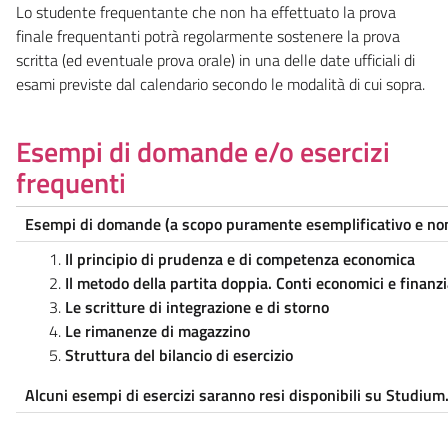
Lo studente frequentante che non ha effettuato la prova
finale frequentanti potrà regolarmente sostenere la prova
scritta (ed eventuale prova orale) in una delle date ufficiali di
esami previste dal calendario secondo le modalità di cui sopra.
Esempi di domande e/o esercizi
frequenti
Esempi di domande (a scopo puramente esemplificativo e no
Il principio di prudenza e di competenza economica
Il metodo della partita doppia. Conti economici e finanzi
Le scritture di integrazione e di storno
Le rimanenze di magazzino
Struttura del bilancio di esercizio
Alcuni esempi di esercizi saranno resi disponibili su Studium