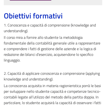
Obiettivi formativi
1. Conoscenza e capacità di comprensione (knowledge and
understanding).
Il corso mira a fornire allo studente la metodologia
fondamentale della contabilità generale utile a rappresentare
e comprendere i fatti di gestione delle aziende e la logica di
redazione dei bilanci d’esercizio, acquisendone lo specifico
linguaggio.
2. Capacità di applicare conoscenza e comprensione (applying
knowledge and understanding).
La conoscenza acquisita in materia ragionieristica porrà le basi
per sviluppare nello studente capacità e competenze tecnico-
contabili legate all’utilizzo del metodo della partita doppia. In
particolare, lo studente acquisirà la capacità di osservare i fatti