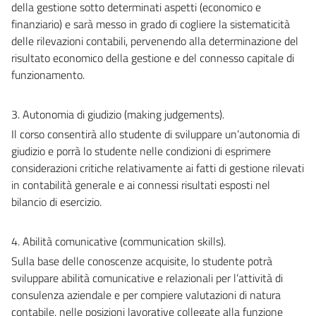
della gestione sotto determinati aspetti (economico e
finanziario) e sarà messo in grado di cogliere la sistematicità
delle rilevazioni contabili, pervenendo alla determinazione del
risultato economico della gestione e del connesso capitale di
funzionamento.
3. Autonomia di giudizio (making judgements).
Il corso consentirà allo studente di sviluppare un’autonomia di
giudizio e porrà lo studente nelle condizioni di esprimere
considerazioni critiche relativamente ai fatti di gestione rilevati
in contabilità generale e ai connessi risultati esposti nel
bilancio di esercizio.
4. Abilità comunicative (communication skills).
Sulla base delle conoscenze acquisite, lo studente potrà
sviluppare abilità comunicative e relazionali per l’attività di
consulenza aziendale e per compiere valutazioni di natura
contabile, nelle posizioni lavorative collegate alla funzione