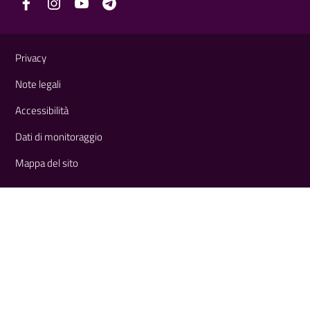
Link e informazioni utili
Privacy
Note legali
Accessibilità
Dati di monitoraggio
Mappa del sito