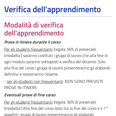
Verifica dell'apprendimento
Modalità di verifica
dell'apprendimento
Prove in itinere durante il corso
Per gli studenti frequentanti
(regola: 90% di presenze):
(modalita’) saranno costituiti i gruppi di lavoro che alla fine di
ogni modulo saranno sottoposti a verifica del docente. Solo
alla fine del corso i gruppi di lavoro presenteranno gli elaborati
definitivi e sosterranno l’esame.
-
per gli studenti non frequentanti
: NON SONO PREVISTE
PROVE IN ITINERE.
Eventuali prove di fine corso
Per gli studenti frequentanti
(regola: 90% di presenze):
(modalita’) Alla fine del corso (solo tra la fine del corso e il 1°
appello) i gruppi di lavoro presenteranno gli elaborati,