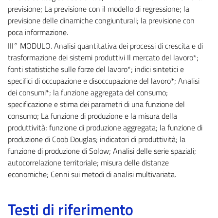
previsione; La previsione con il modello di regressione; la
previsione delle dinamiche congiunturali; la previsione con
poca informazione.
III° MODULO. Analisi quantitativa dei processi di crescita e di
trasformazione dei sistemi produttivi Il mercato del lavoro*;
fonti statistiche sulle forze del lavoro*; indici sintetici e
specifici di occupazione e disoccupazione del lavoro*; Analisi
dei consumi*; la funzione aggregata del consumo;
specificazione e stima dei parametri di una funzione del
consumo; La funzione di produzione e la misura della
produttività; funzione di produzione aggregata; la funzione di
produzione di Coob Douglas; indicatori di produttività; la
funzione di produzione di Solow; Analisi delle serie spaziali;
autocorrelazione territoriale; misura delle distanze
economiche; Cenni sui metodi di analisi multivariata.
Testi di riferimento