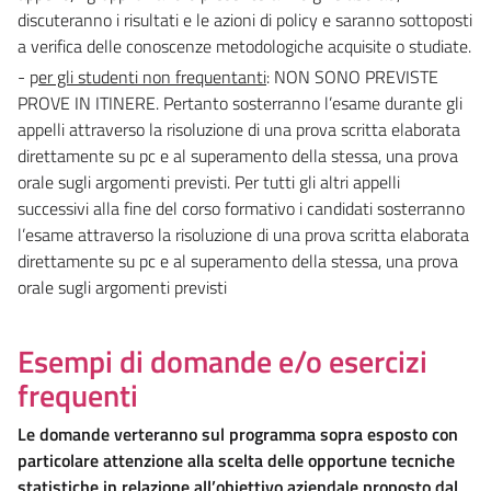
discuteranno i risultati e le azioni di policy e saranno sottoposti
a verifica delle conoscenze metodologiche acquisite o studiate.
- p
er gli studenti non frequentanti
: NON SONO PREVISTE
PROVE IN ITINERE. Pertanto sosterranno l’esame durante gli
appelli attraverso la risoluzione di una prova scritta elaborata
direttamente su pc e al superamento della stessa, una prova
orale sugli argomenti previsti. Per tutti gli altri appelli
successivi alla fine del corso formativo i candidati sosterranno
l’esame attraverso la risoluzione di una prova scritta elaborata
direttamente su pc e al superamento della stessa, una prova
orale sugli argomenti previsti
Esempi di domande e/o esercizi
frequenti
Le domande verteranno sul programma sopra esposto con
particolare attenzione alla scelta delle opportune tecniche
statistiche in relazione all’obiettivo aziendale proposto dal