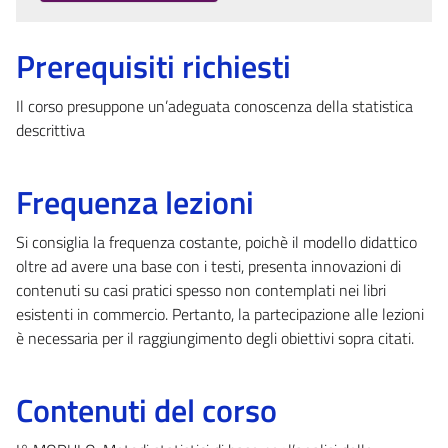
Prerequisiti richiesti
Il corso presuppone un’adeguata conoscenza della statistica
descrittiva
Frequenza lezioni
Si consiglia la frequenza costante, poichè il modello didattico
oltre ad avere una base con i testi, presenta innovazioni di
contenuti su casi pratici spesso non contemplati nei libri
esistenti in commercio. Pertanto, la partecipazione alle lezioni
è necessaria per il raggiungimento degli obiettivi sopra citati.
Contenuti del corso